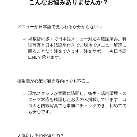
こんなお悩みありませんか？
メニューが日本語で見られるか分からない...
掲載店の多くで日本語メニュー対応を確認済み。料
理写真と日本語説明付きで、現地でメニュー解読に
困ることなく注文できます。注文サポートも日本語
LINEで承ります。
衛生面が心配で観光客向けでも不安...
現地スタッフが実際に訪問し、衛生・店内環境・ス
タッフ対応を確認したお店のみ掲載しています。口
コミと内観写真でも事前にチェックでき、初めてで
も安心です。
人気店は予約必須なの？