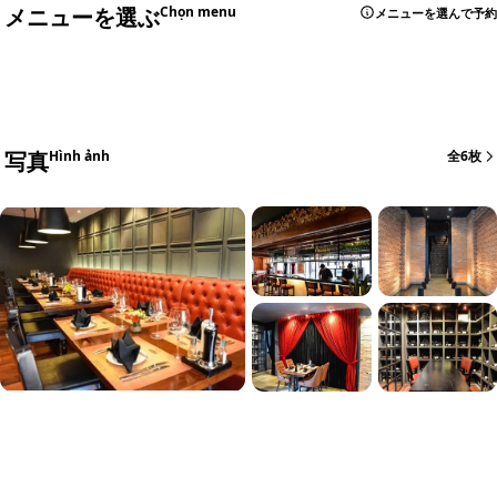
メニューを選ぶ
Chọn menu
メニューを選んで予約
写真
Hình ảnh
全6枚