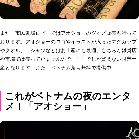
また、市民劇場ロビーではアオショーのグッズ販売も行って
おります。アオショーのロゴやイラストが入ったマグカップ
やタオル、Ｔシャツなどはお土産にも最適。もちろん雑貨店
や市場では売っていませんので、ここでしか買えない限定土
産となります。また、ベトナム茶も無料で提供中。
これがベトナムの夜のエンタ
メ！「アオショー」