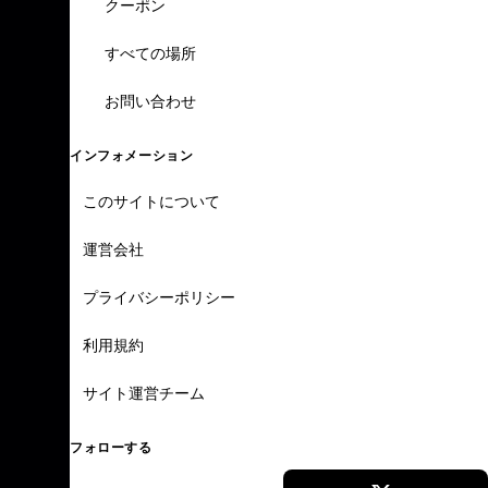
クーポン
すべての場所
お問い合わせ
インフォメーション
このサイトについて
運営会社
プライバシーポリシー
利用規約
サイト運営チーム
フォローする