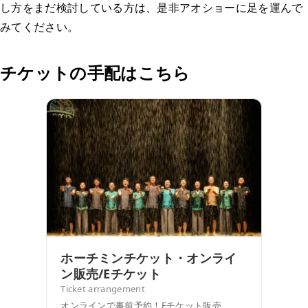
し方をまだ検討している方は、是非アオショーに足を運んで
みてください。
チケットの手配はこちら
ホーチミンチケット・オンライ
ン販売/Eチケット
Ticket arrangement
オンラインで事前予約！Eチケット販売