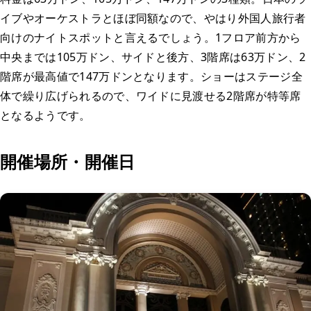
イブやオーケストラとほぼ同額なので、やはり外国人旅行者
向けのナイトスポットと言えるでしょう。1フロア前方から
中央までは105万ドン、サイドと後方、3階席は63万ドン、2
階席が最高値で147万ドンとなります。ショーはステージ全
体で繰り広げられるので、ワイドに見渡せる2階席が特等席
となるようです。
開催場所・開催日