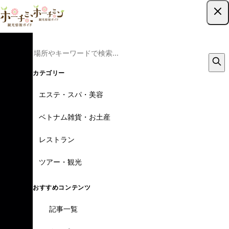
ツアー予約はこちら
カテゴリー
エステ・スパ・美容
ベトナム雑貨・お土産
レストラン
ツアー・観光
おすすめコンテンツ
記事一覧