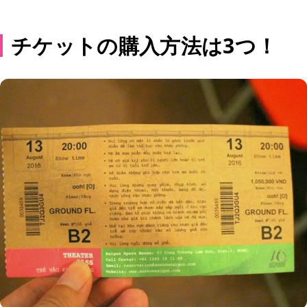
チケットの購入方法は3つ！