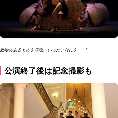
動物のあるものを表現。いったいなにを……？
公演終了後は記念撮影も