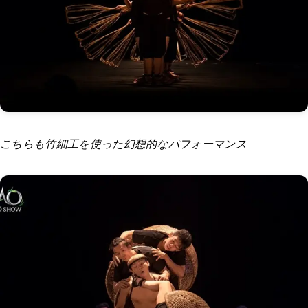
こちらも竹細工を使った幻想的なパフォーマンス