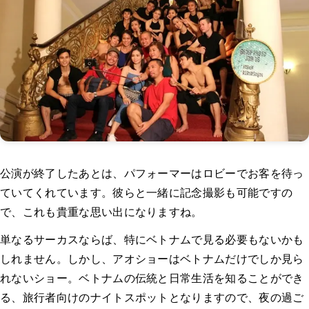
公演が終了したあとは、パフォーマーはロビーでお客を待っ
ていてくれています。彼らと一緒に記念撮影も可能ですの
で、これも貴重な思い出になりますね。
単なるサーカスならば、特にベトナムで見る必要もないかも
しれません。しかし、アオショーはベトナムだけでしか見ら
れないショー。ベトナムの伝統と日常生活を知ることができ
る、旅行者向けのナイトスポットとなりますので、夜の過ご