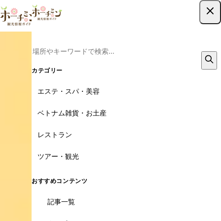
ツアー予約はこちら
カテゴリー
エステ・スパ・美容
ベトナム雑貨・お土産
レストラン
ツアー・観光
おすすめコンテンツ
記事一覧