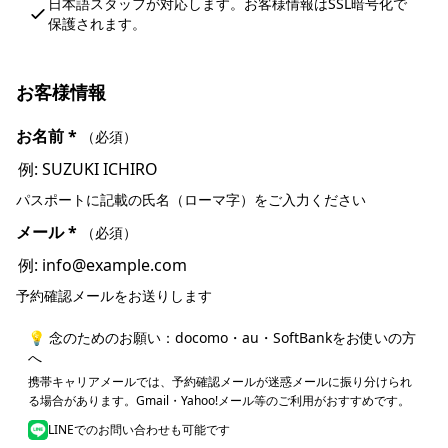
日本語スタッフが対応します。お客様情報はSSL暗号化で
保護されます。
お客様情報
お名前
*
（必須）
パスポートに記載の氏名（ローマ字）をご入力ください
メール
*
（必須）
予約確認メールをお送りします
💡 念のためのお願い：docomo・au・SoftBankをお使いの方
へ
携帯キャリアメールでは、予約確認メールが迷惑メールに振り分けられ
る場合があります。Gmail・Yahoo!メール等のご利用がおすすめです。
LINEでのお問い合わせも可能です