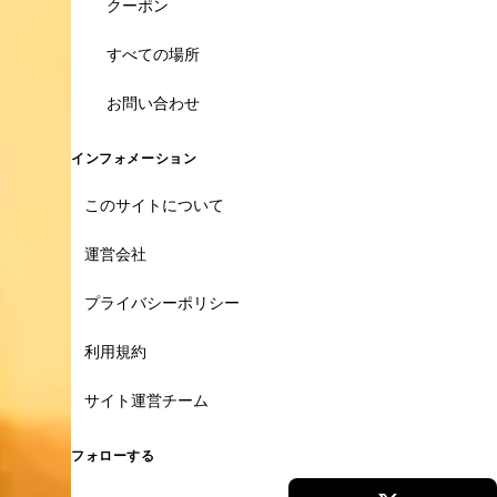
クーポン
すべての場所
お問い合わせ
インフォメーション
このサイトについて
運営会社
プライバシーポリシー
利用規約
サイト運営チーム
フォローする