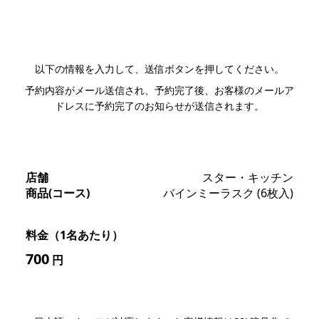
LINEで相談する
以下の情報を入力して、送信ボタンを押してください。
予約内容がメール送信され、予約完了後、お客様のメールア
ドレスに予約完了のお知らせが送信されます。
店舗
スター・キッチン
商品(コース)
バインミーラスク (6枚入)
料金（1名あたり）
700
円