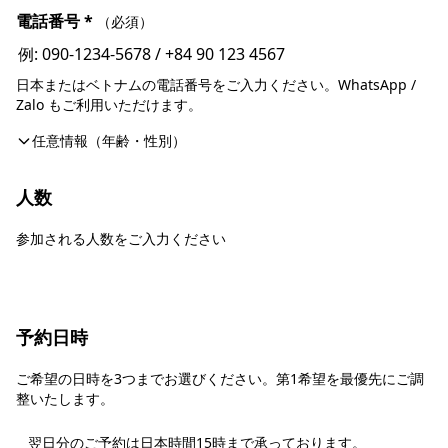
電話番号
*
（必須）
日本またはベトナムの電話番号をご入力ください。WhatsApp /
Zalo もご利用いただけます。
任意情報（年齢・性別）
人数
参加される人数をご入力ください
予約日時
ご希望の日時を3つまでお選びください。第1希望を最優先にご調
整いたします。
翌日分のご予約は日本時間15時まで承っております。