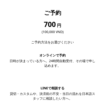
ご予約
700
円
(100,000 VND)
ご予約方法をお選びください
オンラインで予約
日時が決まっている方へ。24時間自動受付、その場で申し
込めます。
この内容で予約する
LINEで相談する
貸切・カスタムや、決済前の不安・当日の流れを日本語ス
タッフに相談したい方へ。