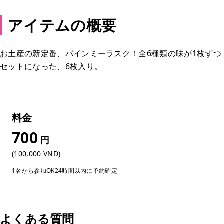
アイテムの概要
お土産の新定番、バインミーラスク！全6種類の味が1枚ずつ
セットになった、6枚入り。
料金
700
円
(100,000 VND)
1名から参加OK
24時間以内に予約確定
よくある質問