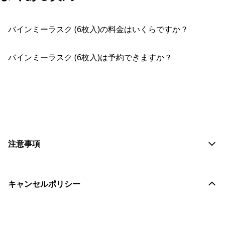
バインミーラスク (6枚入)の料金はいくらですか？
バインミーラスク (6枚入)は予約できますか？
おすすめコメントを投稿する
注意事項
キャンセルポリシー