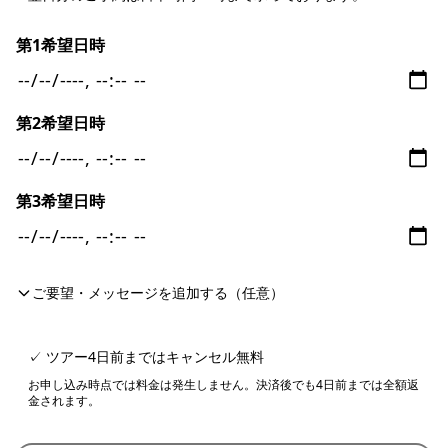
第1希望日時
第2希望日時
第3希望日時
ご要望・メッセージを追加する（任意）
✓ ツアー4日前まではキャンセル無料
お申し込み時点では料金は発生しません。決済後でも4日前までは全額返
金されます。