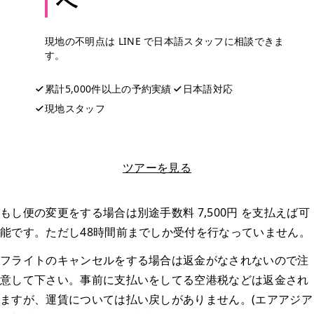
へ
現地の不明点は LINE で日本語スタッフに相談できま
す。
累計5,000件以上の予約実績
日本語対応
現地スタッフ
LINEで相談する
ツアーを見る
もし便の変更をする場合は別途手数料 7,500円 を支払えば可
能です。ただし48時間前までしか受付を行なっていません。
フライトのキャンセルをする場合は返金がなされないので注
意して下さい。事前に支払いをしてる空港税などは返金され
ますが、運賃については払い戻しがありません。(エアアジア