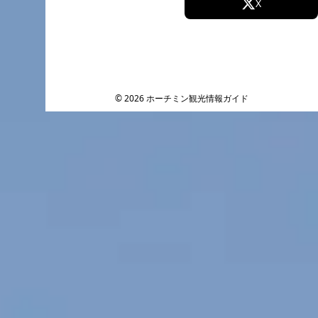
Facebook
X
Instagram
TikTok
YouTube
© 2026 ホーチミン観光情報ガイド