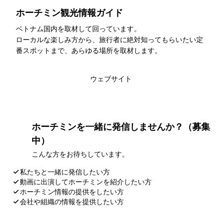
ホーチミン観光情報ガイド
ベトナム国内を取材して回っています。
ローカルな楽しみ方から、旅行者に絶対知ってもらいたい定
番スポットまで、あらゆる場所を取材します。
このライターの記事一覧
ウェブサイト
ホーチミンを一緒に発信しませんか？（募集
中）
こんな方をお待ちしています。
私たちと一緒に発信したい方
動画に出演してホーチミンを紹介したい方
ホーチミン情報の提供をしたい方
会社や組織の情報を提供したい方
応募・お問い合わせ