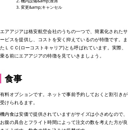
機内設備&amp;座席
変更&amp;キャンセル
エアアジアは格安航空会社のうちの一つで、簡素化されたサ
ービスを提供し、コストを安く抑えているのが特徴です。ま
たＬＣＣ(ローコストキャリア)とも呼ばれています。実際、
乗る前にエアアジアの特徴を見ていきましょう。
食事
有料オプションです。ネットで事前予約しておくと割引きが
受けられるます。
機内食は安価で提供されていますがサイズは小さめなので、
お腹の具合とフライト時間によって注文の数を考えた方が良