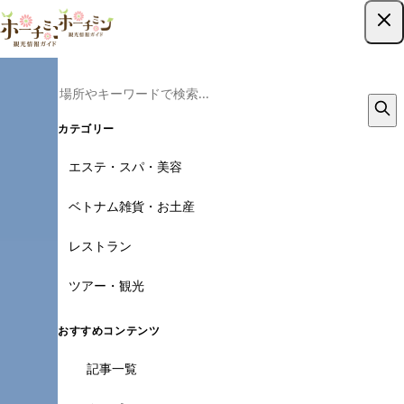
ツアー予約はこちら
カテゴリー
エステ・スパ・美容
ベトナム雑貨・お土産
レストラン
ツアー・観光
おすすめコンテンツ
記事一覧