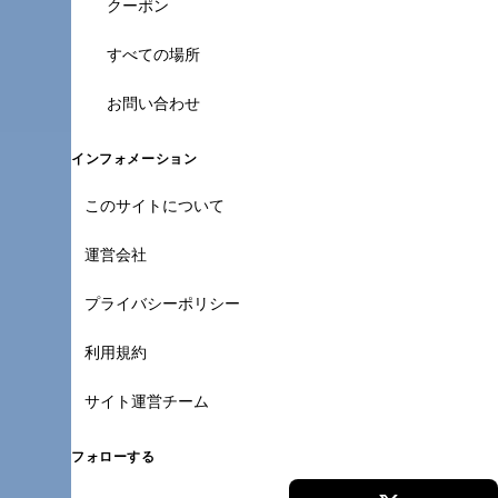
クーポン
すべての場所
お問い合わせ
インフォメーション
このサイトについて
運営会社
プライバシーポリシー
利用規約
サイト運営チーム
フォローする