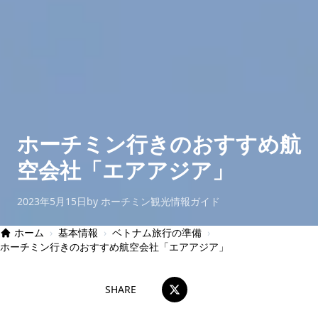
ホーチミン行きのおすすめ航
空会社「エアアジア」
2023年5月15日
by ホーチミン観光情報ガイド
ホーム
›
基本情報
›
ベトナム旅行の準備
›
ホーチミン行きのおすすめ航空会社「エアアジア」
SHARE