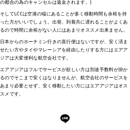
の都合の為のキャンセルは返金されます。)
そしてLCCは空港の端にあることが多く移動時間も余裕を持
った方がいいでしょう。出発、到着共に遅れることがよくあ
るので時間に余裕がない人にはあまりオススメ出来ません。
日本からのホーチミン行きの直行便はないですが、安く済ま
せたい方やタイやマレーシアを経由したりする方にはエアア
ジアは大変便利な航空会社です。
エアアジアはフルでサービスが欲しい方は別途手数料が掛か
るのでそこまで安くはなりませんが、航空会社のサービスを
あまり必要とせず、安く移動したい方にはエアアジアはオス
スメです。