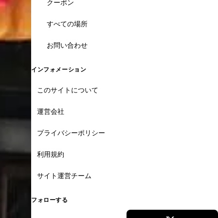
クーポン
すべての場所
お問い合わせ
インフォメーション
このサイトについて
運営会社
プライバシーポリシー
利用規約
サイト運営チーム
フォローする