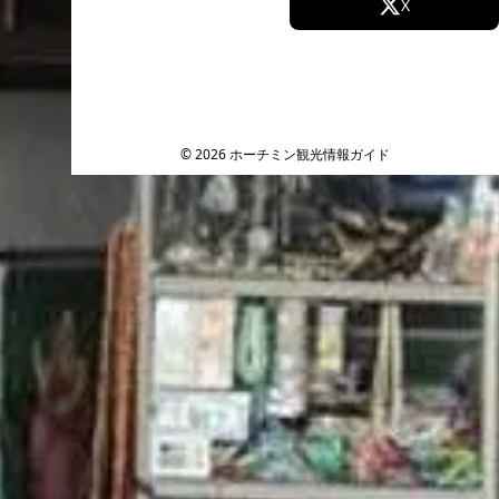
Facebook
X
Instagram
TikTok
YouTube
© 2026 ホーチミン観光情報ガイド