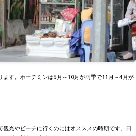
ます。ホーチミンは5月～10月が雨季で11月～4月が
で観光やビーチに行くのにはオススメの時期です。日