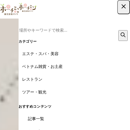
ツアー予約はこちら
カテゴリー
エステ・スパ・美容
ベトナム雑貨・お土産
レストラン
ツアー・観光
おすすめコンテンツ
記事一覧