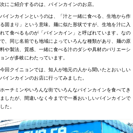
次にご紹介するのは、バインカインのお店。
バインカインというのは、「汁と一緒に食べる、生地から作
る固まり」という意味。麺に似た形状ですが、生地を汁に入
れて食べるものが「バインカイン」と呼ばれています。なの
で、同じ名前でも地域によっていろんな種類があり、麺の原
料や製法、質感、一緒に食べる汁のダシや具材のバリエーシ
ョンが多岐にわたっています。
今回クイニョンでは、知人が地元の人から聞いたとおいしい
バインカインのお店に行ってみました。
ホーチミンやいろんな街でいろんなバインカインを食べてき
ましたが、間違いなく今までで一番おいしいバインカインで
した。