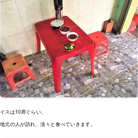
イスは10席ぐらい。
地元の人が訪れ、淡々と食べていきます。