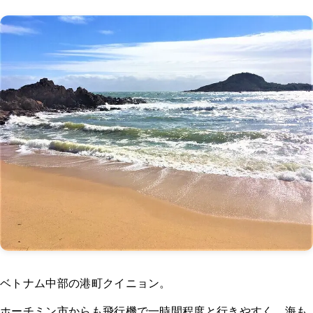
ベトナム中部の港町クイニョン。
ホーチミン市からも飛行機で一時間程度と行きやすく、海も