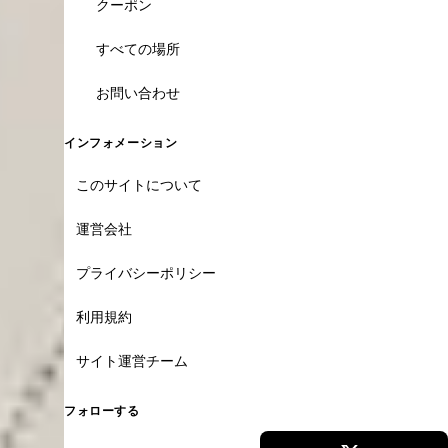
クーポン
すべての場所
お問い合わせ
インフォメーション
このサイトについて
運営会社
プライバシーポリシー
利用規約
サイト運営チーム
フォローする