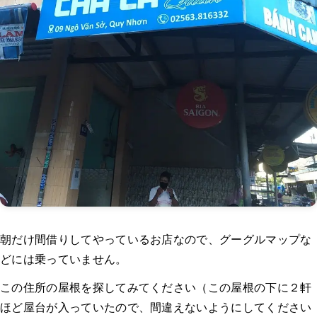
朝だけ間借りしてやっているお店なので、グーグルマップな
どには乗っていません。
この住所の屋根を探してみてください（この屋根の下に２軒
ほど屋台が入っていたので、間違えないようにしてください