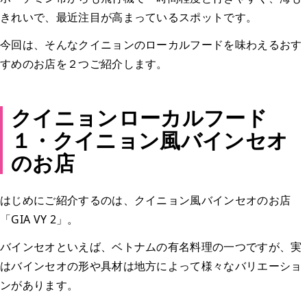
きれいで、最近注目が高まっているスポットです。
今回は、そんなクイニョンのローカルフードを味わえるおす
すめのお店を２つご紹介します。
クイニョンローカルフード
１・クイニョン風バインセオ
のお店
はじめにご紹介するのは、クイニョン風バインセオのお店
「GIA VY 2」。
バインセオといえば、ベトナムの有名料理の一つですが、実
はバインセオの形や具材は地方によって様々なバリエーショ
ンがあります。