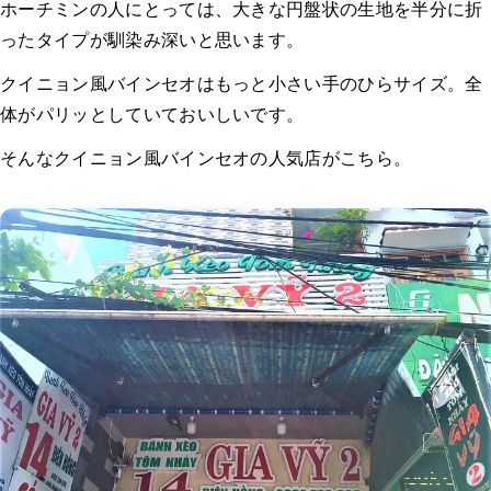
ホーチミンの人にとっては、大きな円盤状の生地を半分に折
ったタイプが馴染み深いと思います。
クイニョン風バインセオはもっと小さい手のひらサイズ。全
体がパリッとしていておいしいです。
そんなクイニョン風バインセオの人気店がこちら。