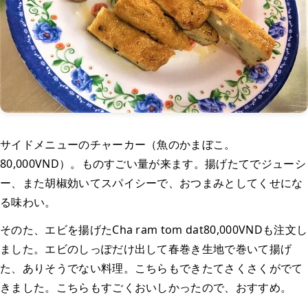
サイドメニューのチャーカー（魚のかまぼこ。
80,000VND）。ものすごい量が来ます。揚げたてでジューシ
ー、また胡椒効いてスパイシーで、おつまみとしてくせにな
る味わい。
そのた、エビを揚げたCha ram tom dat80,000VNDも注文し
ました。エビのしっぽだけ出して春巻き生地で巻いて揚げ
た、ありそうでない料理。こちらもできたてさくさくがでて
きました。こちらもすごくおいしかったので、おすすめ。