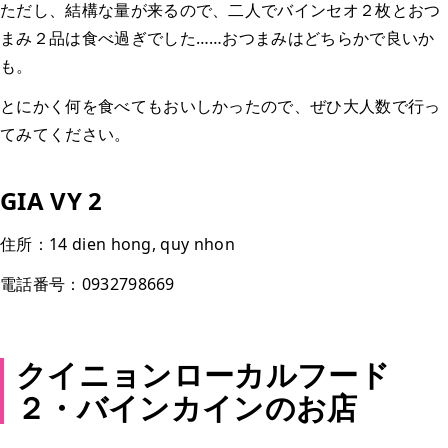
ただし、結構な量が来るので、二人でバインセオ２枚とおつ
まみ２品は食べ過ぎでした……おつまみはどちらかで良いか
も。
とにかく何を食べてもおいしかったので、ぜひ大人数で行っ
てみてください。
GIA VY 2
住所：14 dien hong, quy nhon
電話番号：0932798669
クイニョンローカルフード
２・バインカインのお店