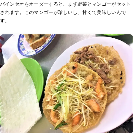
バインセオをオーダーすると、まず野菜とマンゴーがセット
されます。このマンゴーが珍しいし、甘くて美味しいんで
す。