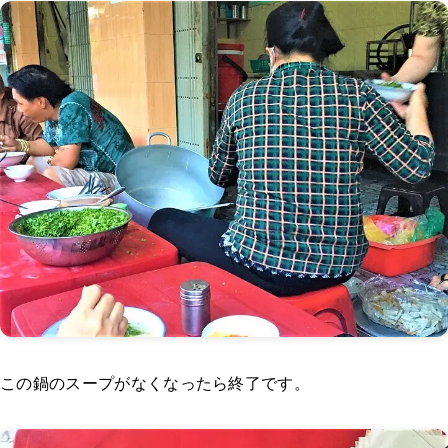
この鍋のスープがなくなったら終了です。