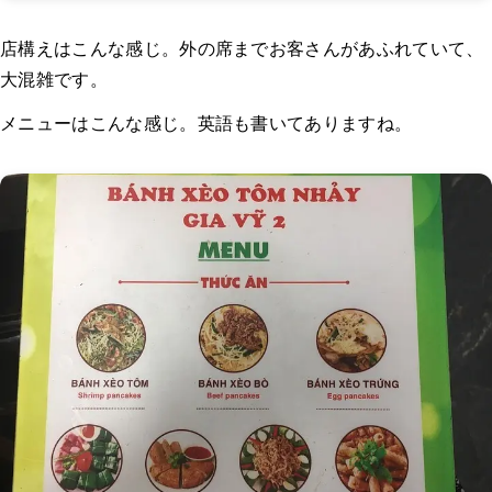
店構えはこんな感じ。外の席までお客さんがあふれていて、
大混雑です。
メニューはこんな感じ。英語も書いてありますね。