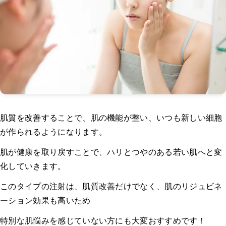
肌質を改善することで、肌の機能が整い、いつも新しい細胞
が作られるようになります。
肌が健康を取り戻すことで、ハリとつやのある若い肌へと変
化していきます。
このタイプの注射は、肌質改善だけでなく、肌のリジュビネ
ーション効果も高いため
特別な肌悩みを感じていない方にも大変おすすめです！