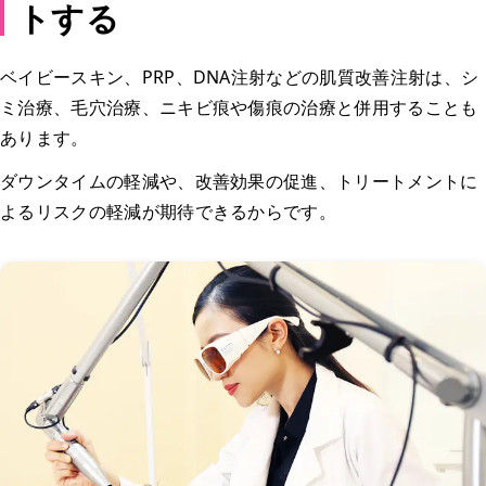
トする
ベイビースキン、PRP、DNA注射などの肌質改善注射は、シ
ミ治療、毛穴治療、ニキビ痕や傷痕の治療と併用することも
あります。
ダウンタイムの軽減や、改善効果の促進、トリートメントに
よるリスクの軽減が期待できるからです。