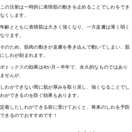
この注射は一時的に表情筋の動きを止めることでしわをでき
なくします。
年齢とともに表情筋は大きく強くなり、一方皮膚は薄く弱く
なります。
そのため、筋肉の動きが皮膚を巻き込んで動いてしまい、肌
にしわが刻まれます。
ボトックスの効果は4か月～半年で、永久的なものではあり
ませんが、
しわができない間に肌が厚みを取り戻し、強くなることでし
わができるのを防ぐ効果もあります。
定着したしわができる前に受けておくと、将来のしわを予防
できるのでおすすめです！