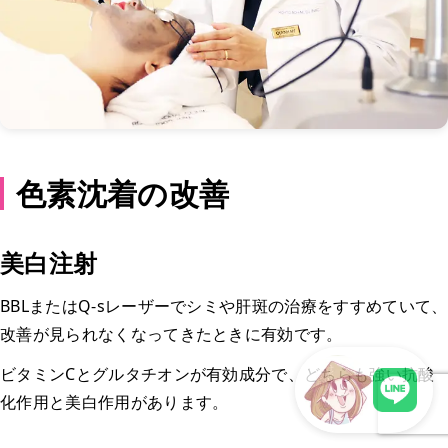
色素沈着の改善
美白注射
BBLまたはQ-sレーザーでシミや肝斑の治療をすすめていて、
改善が見られなくなってきたときに有効です。
ビタミンCとグルタチオンが有効成分で、どちらも強い抗酸
化作用と美白作用があります。
LINEで現地スタッフに相談