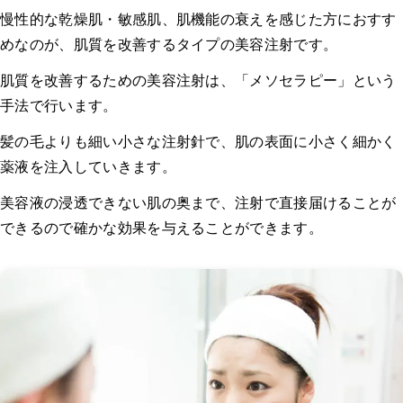
慢性的な乾燥肌・敏感肌、肌機能の衰えを感じた方におすす
めなのが、肌質を改善するタイプの美容注射です。
肌質を改善するための美容注射は、「メソセラピー」という
手法で行います。
髪の毛よりも細い小さな注射針で、肌の表面に小さく細かく
薬液を注入していきます。
美容液の浸透できない肌の奥まで、注射で直接届けることが
できるので確かな効果を与えることができます。