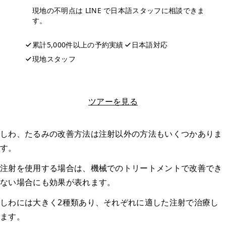
現地の不明点は LINE で日本語スタッフに相談できま
す。
累計5,000件以上の予約実績
日本語対応
現地スタッフ
LINEで相談する
ツアーを見る
しわ、たるみの改善方法は注射以外の方法もいくつかありま
す。
注射を使用する場合は、機械でのトリートメントで改善でき
ない場合にも効果が表れます。
しわには大きく2種類あり、それぞれに適した注射で治療し
ます。