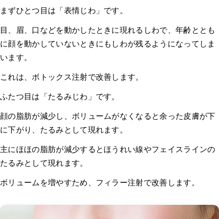
まずひとつ目は「表情じわ」です。
目、眉、口などを動かしたときに現れるしわで、年齢ととも
に顔を動かしていないときにもしわが残るようになってしま
います。
これは、ボトックス注射で改善します。
ふたつ目は「たるみじわ」です。
顔の脂肪が減少し、ボリュームがなくなると余った皮膚が下
に下がり、たるみとして現れます。
主にほほの脂肪が減少するとほうれい線やフェイスラインの
たるみとして現れます。
ボリュームを増やすため、フィラー注射で改善します。