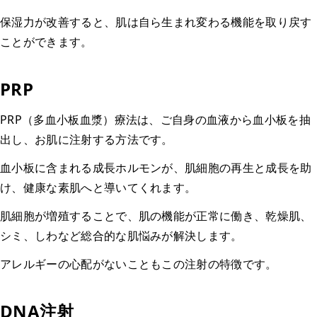
保湿力が改善すると、肌は自ら生まれ変わる機能を取り戻す
ことができます。
PRP
PRP（多血小板血漿）療法は、ご自身の血液から血小板を抽
出し、お肌に注射する方法です。
血小板に含まれる成長ホルモンが、肌細胞の再生と成長を助
け、健康な素肌へと導いてくれます。
肌細胞が増殖することで、肌の機能が正常に働き、乾燥肌、
シミ、しわなど総合的な肌悩みが解決します。
アレルギーの心配がないこともこの注射の特徴です。
DNA注射