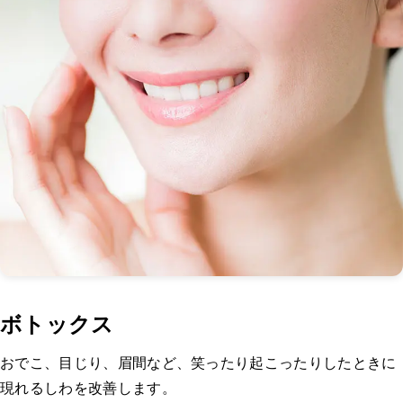
ボトックス
おでこ、目じり、眉間など、笑ったり起こったりしたときに
現れるしわを改善します。