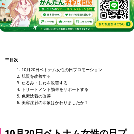
目次
10月20日ベトナム女性の日プロモーション
肌質を改善する
たるみ・しわを改善する
トリートメント効果をサポートする
色素沈着の改善
美容注射の印象はかわりましたか？
10月20日ベトナム女性の日プ