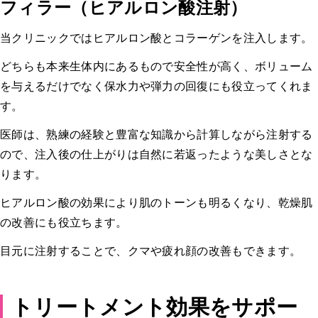
フィラー（ヒアルロン酸注射）
当クリニックではヒアルロン酸とコラーゲンを注入します。
どちらも本来生体内にあるもので安全性が高く、ボリューム
を与えるだけでなく保水力や弾力の回復にも役立ってくれま
す。
医師は、熟練の経験と豊富な知識から計算しながら注射する
ので、注入後の仕上がりは自然に若返ったような美しさとな
ります。
ヒアルロン酸の効果により肌のトーンも明るくなり、乾燥肌
の改善にも役立ちます。
目元に注射することで、クマや疲れ顔の改善もできます。
トリートメント効果をサポー