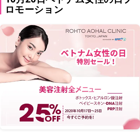
ロモーション