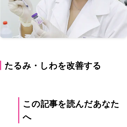
たるみ・しわを改善する
この記事を読んだあなた
へ