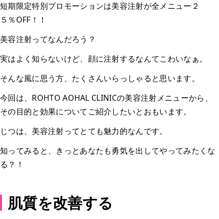
短期限定特別プロモーションは美容注射が全メニュー２
５％OFF！！
美容注射ってなんだろう？
実はよく知らないけど、顔に注射するなんてこわいなぁ。
そんな風に思う方、たくさんいらっしゃると思います。
今回は、ROHTO AOHAL CLINICの美容注射メニューから、
その目的と効果についてご紹介したいとおもいます。
じつは、美容注射ってとても魅力的なんです。
知ってみると、きっとあなたも勇気を出してやってみたくな
る？！
肌質を改善する