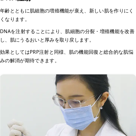
年齢とともに肌細胞の増殖機能が衰え、新しい肌を作りにく
くなります。
DNAを注射することにより、肌細胞の分裂・増殖機能を改善
し、肌にうるおいと厚みを取り戻します。
効果としてはPRP注射と同様、肌の機能回復と総合的な肌悩
みの解消が期待できます。