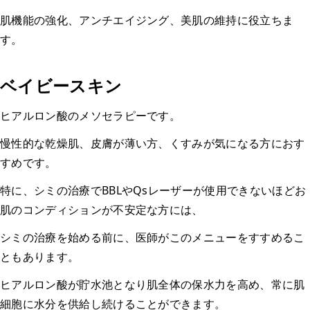
肌機能の強化、アンチエイジング、美肌の維持に役立ちま
す。
ベイビースキン
ヒアルロン酸のメソセラピーです。
慢性的な乾燥肌、皮膚が薄い方、くすみが気になる方におす
すめです。
特に、シミの治療でBBLやQsレーザーが使用できないほどお
肌のコンディションが不安定な方には、
シミの治療を始める前に、医師がこのメニューをすすめるこ
ともあります。
ヒアルロン酸が貯水池となり肌全体の保水力を高め、常に肌
細胞に水分を供給し続けることができます。