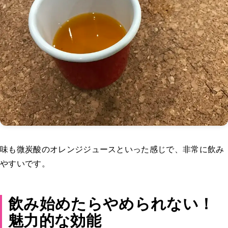
味も微炭酸のオレンジジュースといった感じで、非常に飲み
やすいです。
飲み始めたらやめられない！
魅力的な効能