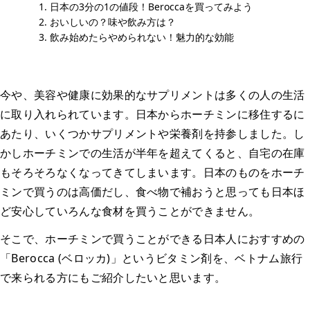
日本の3分の1の値段！Beroccaを買ってみよう
おいしいの？味や飲み方は？
飲み始めたらやめられない！魅力的な効能
今や、美容や健康に効果的なサプリメントは多くの人の生活
に取り入れられています。日本からホーチミンに移住するに
あたり、いくつかサプリメントや栄養剤を持参しました。し
かしホーチミンでの生活が半年を超えてくると、自宅の在庫
もそろそろなくなってきてしまいます。日本のものをホーチ
ミンで買うのは高価だし、食べ物で補おうと思っても日本ほ
ど安心していろんな食材を買うことができません。
そこで、ホーチミンで買うことができる日本人におすすめの
「Berocca (ベロッカ)」というビタミン剤を、ベトナム旅行
で来られる方にもご紹介したいと思います。