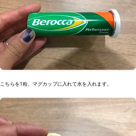
こちらを1粒、マグカップに入れて水を入れます。