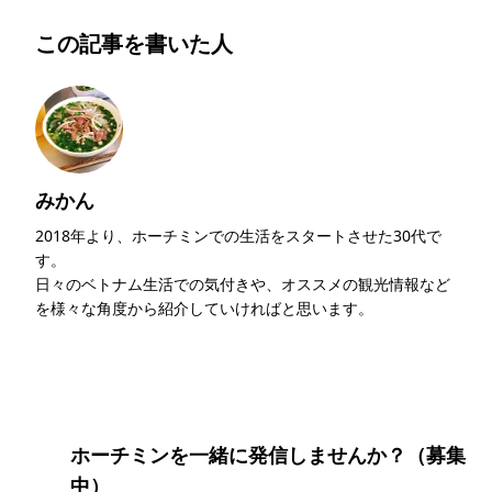
この記事を書いた人
みかん
2018年より、ホーチミンでの生活をスタートさせた30代で
す。
日々のベトナム生活での気付きや、オススメの観光情報など
を様々な角度から紹介していければと思います。
このライターの記事一覧
ホーチミンを一緒に発信しませんか？（募集
中）