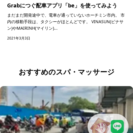
Grabにつぐ配車アプリ「be」を使ってみよう
まだまだ開発途中で、電車が通っていないホーチミン市内。 市
内の移動手段は、タクシーがほとんどです。 VINASUN(ビナサ
ン)やMAIRINH(マイリン)...
2021年3月3日
おすすめのスパ・マッサージ