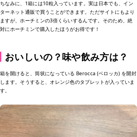
ちなみに、1箱には10粒入っています。実は日本でも、イン
ターネット通販で買うことができます。ただサイトにもより
ますが、ホーチミンの3倍くらいするんです。そのため、絶
対にホーチミンで購入したほうがお得です！
おいしいの？味や飲み方は？
箱を開けると、筒状になっている Berocca (ベロッカ) を開封
します。そうすると、オレンジ色のタブレットが入っていま
す。