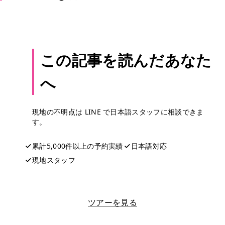
この記事を読んだあなた
へ
現地の不明点は LINE で日本語スタッフに相談できま
す。
累計5,000件以上の予約実績
日本語対応
現地スタッフ
LINEで相談する
ツアーを見る