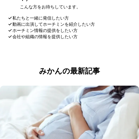
こんな方をお待ちしています。
私たちと一緒に発信したい方
動画に出演してホーチミンを紹介したい方
ホーチミン情報の提供をしたい方
会社や組織の情報を提供したい方
応募・お問い合わせ
みかんの最新記事