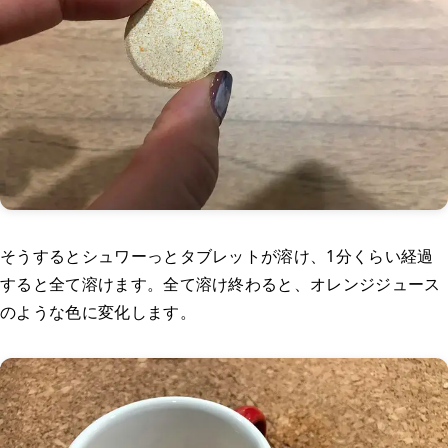
そうするとシュワーっとタブレットが溶け、1分くらい経過
すると全て溶けます。全て溶け終わると、オレンジジュース
のような色に変化します。