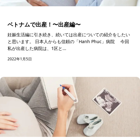
ベトナムで出産！〜出産編〜
妊娠生活編に引き続き、続いては出産についての紹介をしたい
と思います。 日本人からも信頼の「Hanh Phuc」病院 今回
私が出産した病院は、1区と...
2022年1月5日