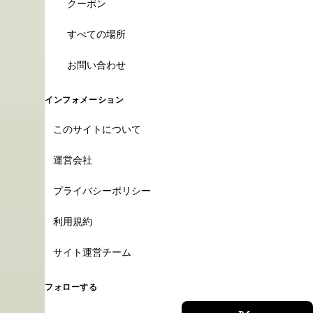
クーポン
すべての場所
お問い合わせ
インフォメーション
このサイトについて
運営会社
プライバシーポリシー
利用規約
サイト運営チーム
フォローする