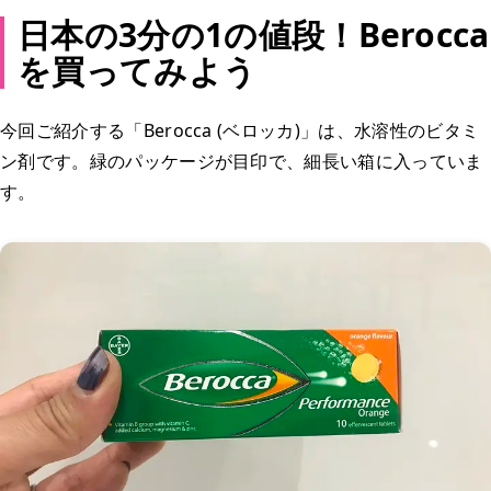
日本の3分の1の値段！Berocca
を買ってみよう
今回ご紹介する「Berocca (ベロッカ)」は、水溶性のビタミ
ン剤です。緑のパッケージが目印で、細長い箱に入っていま
す。