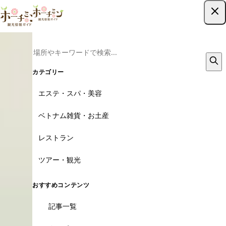
ツアー予約はこちら
カテゴリー
エステ・スパ・美容
ベトナム雑貨・お土産
レストラン
ツアー・観光
おすすめコンテンツ
記事一覧