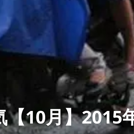
【10月】2015