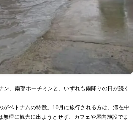
ダナン、南部ホーチミンと、いずれも雨降りの日が続く
のがベトナムの特徴。10月に旅行される方は、滞在中
は無理に観光に出ようとせず、カフェや屋内施設でま