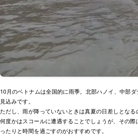
10月のベトナムは全国的に雨季。北部ハノイ、中部
見込みです。
ただし、雨が降っていないときは真夏の日差しとなる
何度かはスコールに遭遇することでしょうが、その際
ったりと時間を過ごすのがおすすめです。