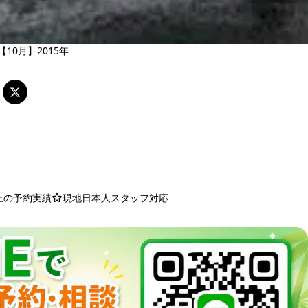
10月】2015年
以上の予約実績
現地日本人スタッフ対応