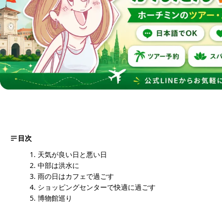
目次
天気が良い日と悪い日
中部は洪水に
雨の日はカフェで過ごす
ショッピングセンターで快適に過ごす
博物館巡り