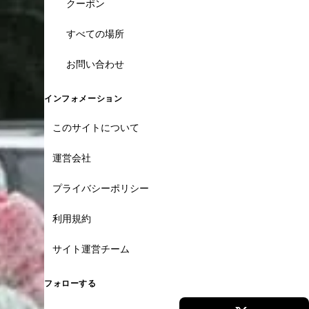
クーポン
すべての場所
お問い合わせ
インフォメーション
このサイトについて
運営会社
プライバシーポリシー
利用規約
サイト運営チーム
フォローする