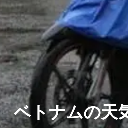
ベトナムの天気