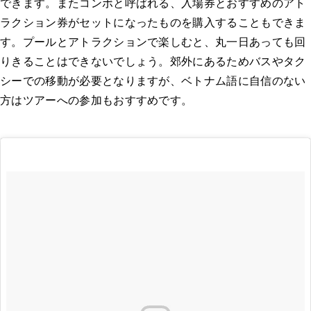
できます。またコンボと呼ばれる、入場券とおすすめのアト
ラクション券がセットになったものを購入することもできま
す。プールとアトラクションで楽しむと、丸一日あっても回
りきることはできないでしょう。郊外にあるためバスやタク
シーでの移動が必要となりますが、ベトナム語に自信のない
方はツアーへの参加もおすすめです。