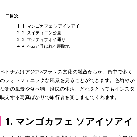
目次
1. マンゴカフェ ソアイソアイ
2. スイティエン公園
3. マクティブオイ通り
4. ヘムと呼ばれる裏路地
ベトナムはアジア×フランス文化の融合からか、街中で多く
のフォトジェニックな風景を見ることができます。色鮮やか
な街の風景や食べ物、庶民の生活、どれをとってもインスタ
映えする写真ばかりで旅行者を楽しませてくれます。
1. マンゴカフェ ソアイソアイ