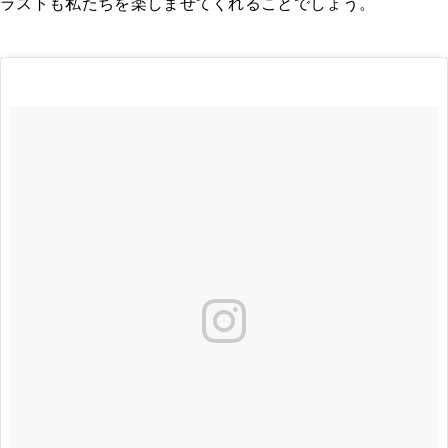
ラストも私たちを楽しませてくれることでしょう。