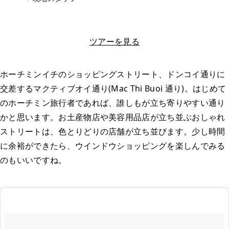
LINEで相談する
ツアーを見る
ホーチミンイチのショッピングストリート、ドンコイ通りに
交差するマクティブオイ通り(Mac Thi Buoi 通り)。はじめて
のホーチミン旅行者であれば、誰しもが立ち寄りやすい通り
かと思います。お土産物店や美容用品店が立ち並ぶおしゃれ
ストリートは、色とりどりの店舗が立ち並びます。少し時間
に余裕ができたら、ウインドウショッピングを楽しんでみる
のもいいですね。