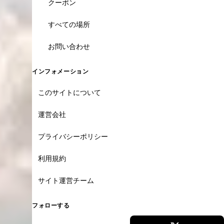
クーポン
すべての場所
お問い合わせ
インフォメーション
このサイトについて
運営会社
プライバシーポリシー
利用規約
サイト運営チーム
フォローする