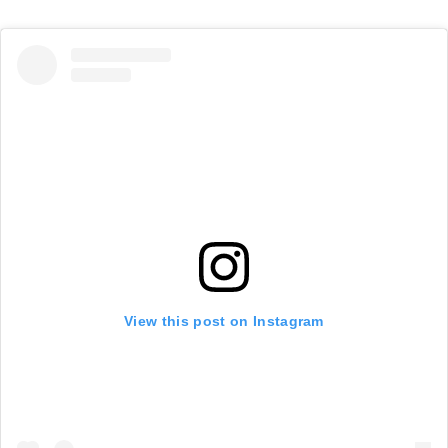
View this post on Instagram