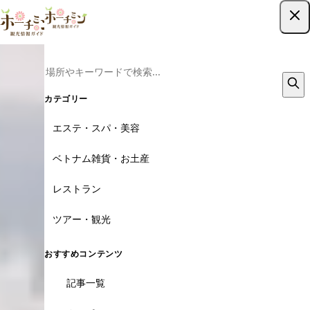
ツアー予約はこちら
カテゴリー
エステ・スパ・美容
ベトナム雑貨・お土産
レストラン
ツアー・観光
おすすめコンテンツ
記事一覧