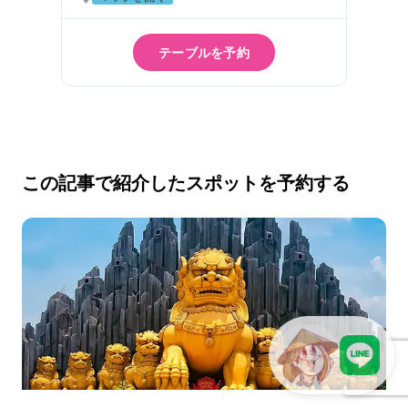
テーブルを予約
この記事で紹介したスポットを予約する
LINEで現地スタッフに相談