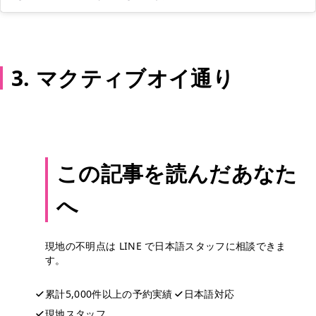
3. マクティブオイ通り
この記事を読んだあなた
へ
現地の不明点は LINE で日本語スタッフに相談できま
す。
累計5,000件以上の予約実績
日本語対応
現地スタッフ