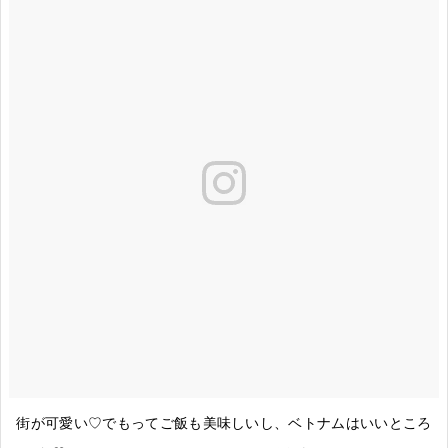
街が可愛い♡でもってご飯も美味しいし、ベトナムはいいところ