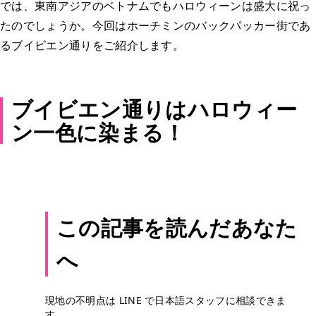
では、東南アジアのベトナムでもハロウィーンは盛大に祝っ
たのでしょうか。今回はホーチミンのバックパッカー街であ
るブイビエン通りをご紹介します。
ブイビエン通りはハロウィー
ン一色に染まる！
この記事を読んだあなた
へ
現地の不明点は LINE で日本語スタッフに相談できま
す。