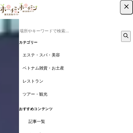
ツアー予約はこちら
カテゴリー
エステ・スパ・美容
ベトナム雑貨・お土産
レストラン
ツアー・観光
おすすめコンテンツ
記事一覧