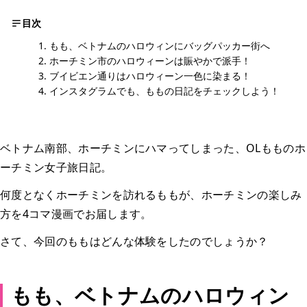
目次
もも、ベトナムのハロウィンにバッグパッカー街へ
ホーチミン市のハロウィーンは賑やかで派手！
ブイビエン通りはハロウィーン一色に染まる！
インスタグラムでも、ももの日記をチェックしよう！
ベトナム南部、ホーチミンにハマってしまった、OLもものホ
ーチミン女子旅日記。
何度となくホーチミンを訪れるももが、ホーチミンの楽しみ
方を4コマ漫画でお届します。
さて、今回のももはどんな体験をしたのでしょうか？
もも、ベトナムのハロウィン