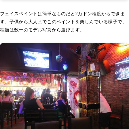
フェイスペイントは簡単なものだと2万ドン程度からできま
す。子供から大人までこのペイントを楽しんでいる様子で、
種類は数十のモデル写真から選びます。