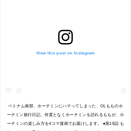
View this post on Instagram
ベトナム南部、ホーチミンにハマってしまった、OLもものホ
ーチミン旅行日記。何度となくホーチミンを訪れるももが、ホ
ーチミンの楽しみ方を4コマ漫画でお届けします。 ●第19話:も