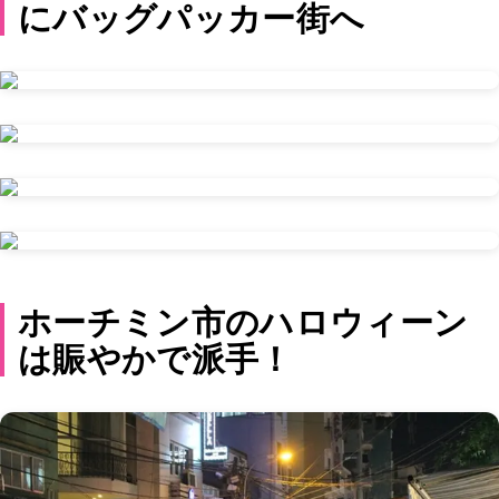
にバッグパッカー街へ
ホーチミン市のハロウィーン
は賑やかで派手！