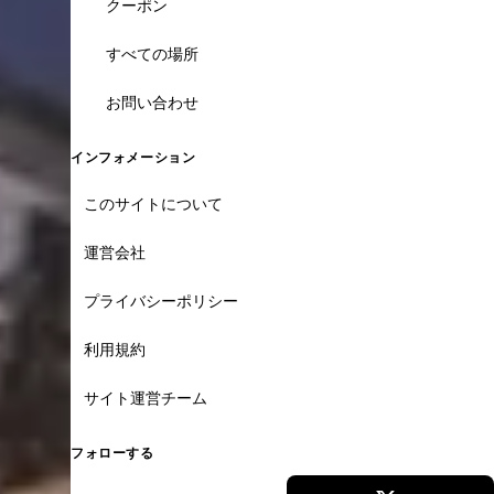
クーポン
すべての場所
お問い合わせ
インフォメーション
このサイトについて
運営会社
プライバシーポリシー
利用規約
サイト運営チーム
フォローする