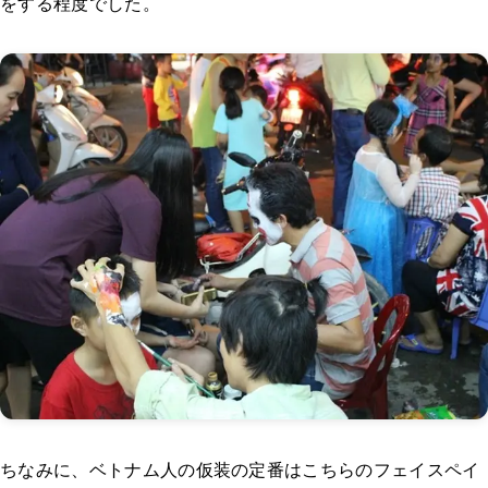
をする程度でした。
ちなみに、ベトナム人の仮装の定番はこちらのフェイスペイ