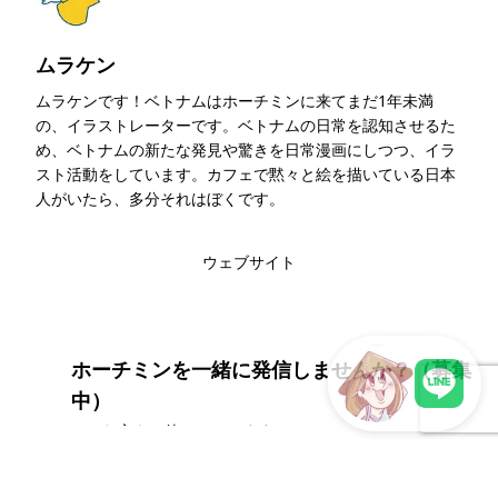
ムラケン
ムラケンです！ベトナムはホーチミンに来てまだ1年未満
の、イラストレーターです。ベトナムの日常を認知させるた
め、ベトナムの新たな発見や驚きを日常漫画にしつつ、イラ
スト活動をしています。カフェで黙々と絵を描いている日本
人がいたら、多分それはぼくです。
このライターの記事一覧
ウェブサイト
ホーチミンを一緒に発信しませんか？（募集
中）
こんな方をお待ちしています。
LINEで現地スタッフに相談
私たちと一緒に発信したい方
動画に出演してホーチミンを紹介したい方