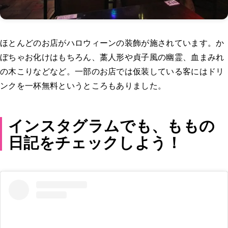
ほとんどのお店がハロウィーンの装飾が施されています。か
ぼちゃお化けはもちろん、藁人形や貞子風の幽霊、血まみれ
の木こりなどなど。一部のお店では仮装している客にはドリ
ンクを一杯無料というところもありました。
インスタグラムでも、ももの
日記をチェックしよう！