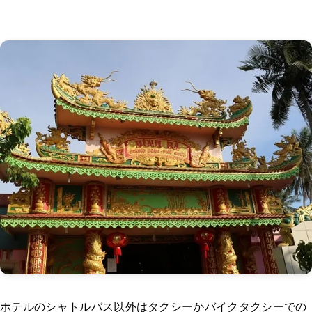
ホテルのシャトルバス以外はタクシーかバイクタクシーでの