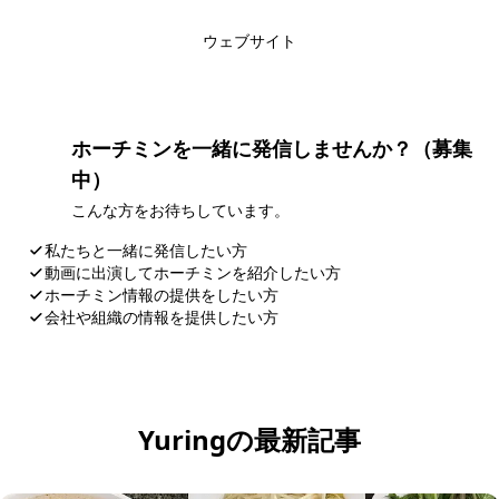
このライターの記事一覧
ウェブサイト
ホーチミンを一緒に発信しませんか？（募集
中）
こんな方をお待ちしています。
私たちと一緒に発信したい方
動画に出演してホーチミンを紹介したい方
ホーチミン情報の提供をしたい方
会社や組織の情報を提供したい方
応募・お問い合わせ
Yuringの最新記事