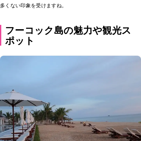
多くない印象を受けますね。
フーコック島の魅力や観光ス
ポット