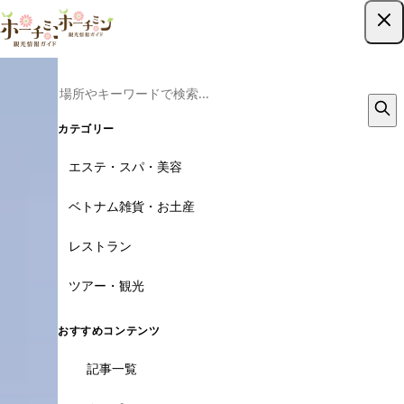
ツアー予約はこちら
カテゴリー
エステ・スパ・美容
ベトナム雑貨・お土産
レストラン
ツアー・観光
おすすめコンテンツ
記事一覧