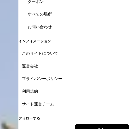
クーポン
すべての場所
お問い合わせ
インフォメーション
このサイトについて
運営会社
プライバシーポリシー
利用規約
サイト運営チーム
フォローする