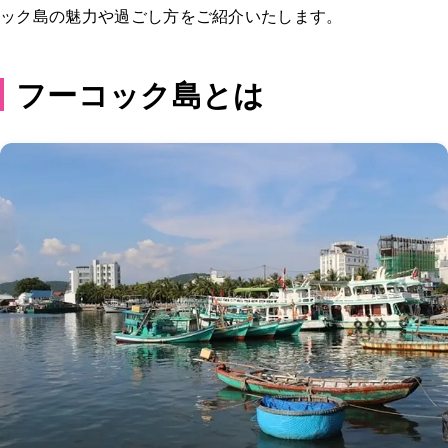
ック島の魅力や過ごし方をご紹介いたします。
フーコック島とは