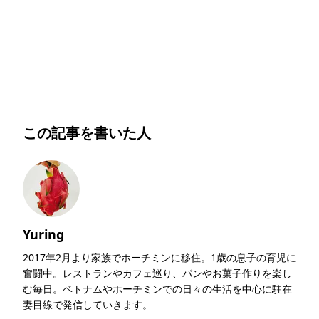
明朗会計・日本語完結・現地スタッフが予約までフォロー
この記事を書いた人
Yuring
2017年2月より家族でホーチミンに移住。1歳の息子の育児に
奮闘中。レストランやカフェ巡り、パンやお菓子作りを楽し
む毎日。ベトナムやホーチミンでの日々の生活を中心に駐在
妻目線で発信していきます。