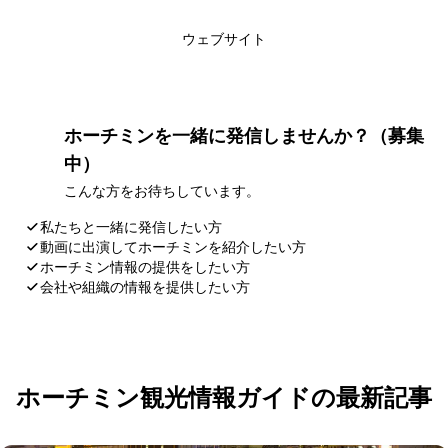
このライターの記事一覧
ウェブサイト
ホーチミンを一緒に発信しませんか？（募集
中）
こんな方をお待ちしています。
私たちと一緒に発信したい方
動画に出演してホーチミンを紹介したい方
ホーチミン情報の提供をしたい方
会社や組織の情報を提供したい方
応募・お問い合わせ
ホーチミン観光情報ガイドの最新記事