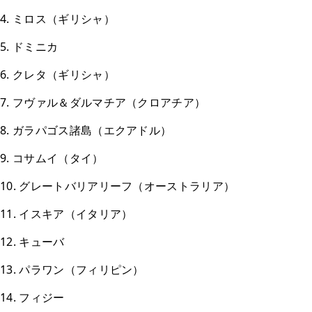
4. ミロス（ギリシャ）
5. ドミニカ
6. クレタ（ギリシャ）
7. フヴァル＆ダルマチア（クロアチア）
8. ガラパゴス諸島（エクアドル）
9. コサムイ（タイ）
10. グレートバリアリーフ（オーストラリア）
11. イスキア（イタリア）
12. キューバ
13. パラワン（フィリピン）
14. フィジー