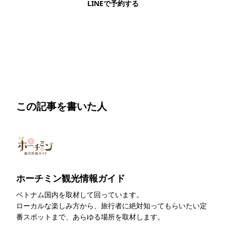
LINEで予約する
明朗会計・日本語完結・現地スタッフが予約までフォロー
この記事を書いた人
ホーチミン観光情報ガイド
ベトナム国内を取材して回っています。
ローカルな楽しみ方から、旅行者に絶対知ってもらいたい定
番スポットまで、あらゆる場所を取材します。