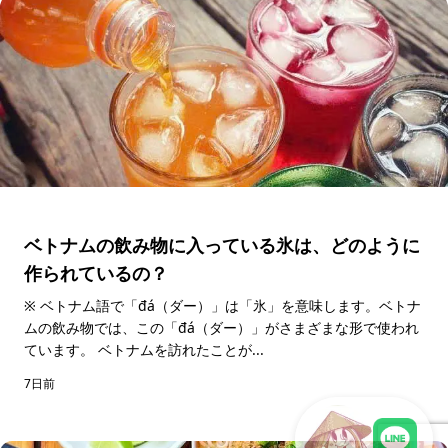
ベトナムの飲み物に入っている氷は、どのように
作られているの？
※ ベトナム語で「đá（ダー）」は「氷」を意味します。ベトナ
ムの飲み物では、この「đá（ダー）」がさまざまな形で使われ
ています。 ベトナムを訪れたことが...
7日前