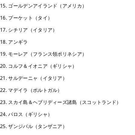
15. ゴールデンアイランド（アメリカ）
16. プーケット（タイ）
17. シチリア（イタリア）
18. アンギラ
19. モーレア（フランス領ポリネシア）
20. コルフ＆イオニア（ギリシャ）
21. サルデーニャ（イタリア）
22. マデイラ（ポルトガル）
23. スカイ島＆ヘブリディーズ諸島（スコットランド）
24. パロス（ギリシャ）
25. ザンジバル（タンザニア）