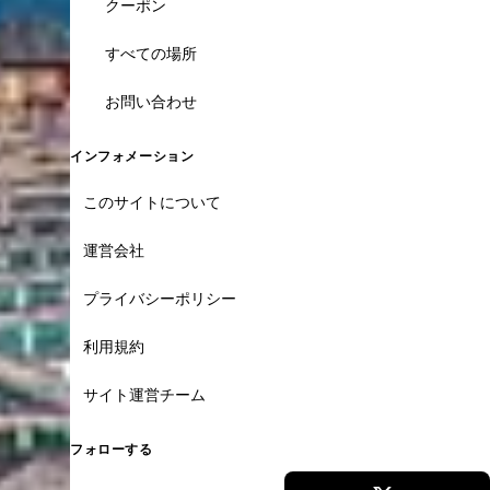
クーポン
すべての場所
お問い合わせ
インフォメーション
このサイトについて
運営会社
プライバシーポリシー
利用規約
サイト運営チーム
フォローする