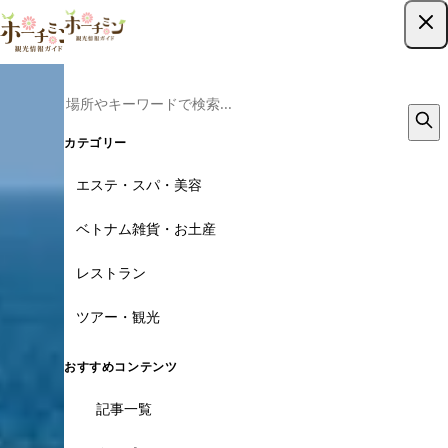
ツアー予約はこちら
カテゴリー
エステ・スパ・美容
ベトナム雑貨・お土産
レストラン
ツアー・観光
おすすめコンテンツ
記事一覧