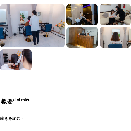
+33
概要
Giới thiệu
続きを読む