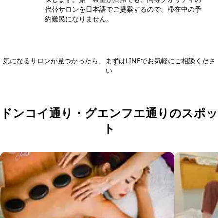
代替サロンを日本語でご提案するので、滞在中の予
約難民になりません。
気になるサロンが見つかったら、まずはLINEでお気軽にご相談くださ
い
日本語LINEで相談する
ドンコイ通り・グエンフエ通りのスポッ
ト