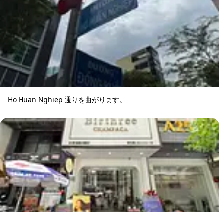
Ho Huan Nghiep 通りを曲がります。