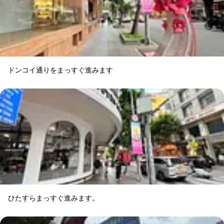
ドンコイ通りをまっすぐ進みます
ひたすらまっすぐ進みます。