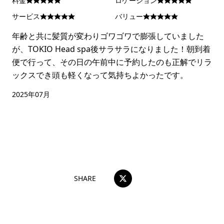
料金
ロケーション
サービス
バリュー
年齢と共に髪質が変わりゴワゴワで膨張していました
が、TOKIO Head spa後サラサラになりました！朝到着
便で行って、その日の午前中に予約したのも正解でリラ
ックスでき頭も軽くなって気持ちよかったです。
2025年07月
おすすめコメントを投稿する
SHARE