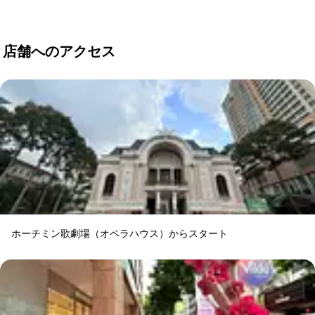
店舗へのアクセス
ホーチミン歌劇場（オペラハウス）からスタート