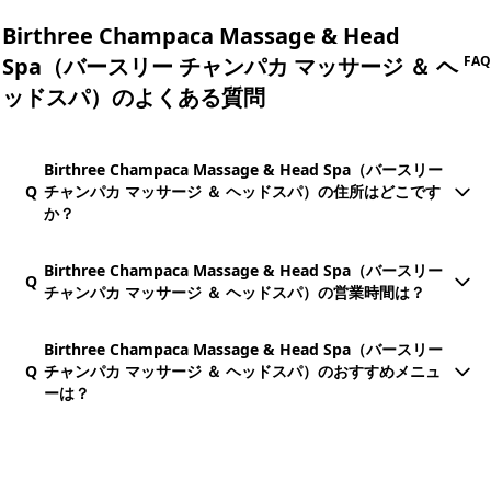
Birthree Champaca Massage & Head
Spa（バースリー チャンパカ マッサージ ＆ ヘ
FAQ
ッドスパ）のよくある質問
Birthree Champaca Massage & Head Spa（バースリー
Q
チャンパカ マッサージ ＆ ヘッドスパ）の住所はどこです
か？
Birthree Champaca Massage & Head Spa（バースリー
Q
チャンパカ マッサージ ＆ ヘッドスパ）の営業時間は？
Birthree Champaca Massage & Head Spa（バースリー
Q
チャンパカ マッサージ ＆ ヘッドスパ）のおすすめメニュ
ーは？