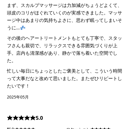
まず、スカルプマッサージは力加減がちょうどよくて、
頭皮のコリがほぐれていくのが実感できました。マッサ
ージ中はあまりの気持ちよさに、思わず眠ってしまいそ
うに…💤
その後のヘアートリートメントもとても丁寧で、スタッ
フさんも親切で、リラックスできる雰囲気づくりが上
手。店内も清潔感があり、静かで落ち着いた空間でし
た。
忙しい毎日にちょっとしたご褒美として、こういう時間
って大事だなと改めて思いました。またぜひリピートし
たいです！
2025年05月
5.0