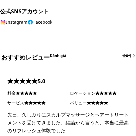
公式SNSアカウント
Instagram
Facebook
おすすめレビュー
Đánh giá
全0件
5.0
料金
ロケーション
サービス
バリュー
先日、久しぶりにスカルプマッサージとヘアートリート
メントを受けてきました。結論から言うと、本当に最高
のリフレッシュ体験でした！