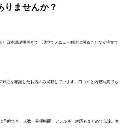
ありませんか？
真と日本語説明付きで、現地でメニュー解読に困ることなく注文で
フ対応を確認したお店のみ掲載しています。口コミと内観写真でも
単に予約でき、人数・希望時間・アレルギー対応もまとめて伝達。空