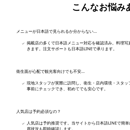
こんなお悩み
メニューが日本語で見られるか分からない...
掲載店の多くで日本語メニュー対応を確認済み。料理写
きます。注文サポートも日本語LINEで承ります。
衛生面が心配で観光客向けでも不安...
現地スタッフが実際に訪問し、衛生・店内環境・スタッ
事前にチェックでき、初めてでも安心です。
人気店は予約必須なの？
人気店は予約推奨です。当サイトから日本語LINEで簡
席状況も即時確認します。