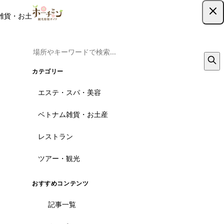
雑貨・お土産
レストラン
ツアー
記事
クーポン
ツアー予約
ツアー予約はこちら
カテゴリー
エステ・スパ・美容
ベトナム雑貨・お土産
レストラン
ツアー・観光
おすすめコンテンツ
記事一覧