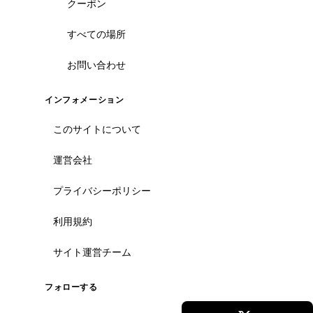
クーポン
すべての場所
お問い合わせ
インフォメーション
このサイトについて
運営会社
プライバシーポリシー
利用規約
サイト運営チーム
フォローする