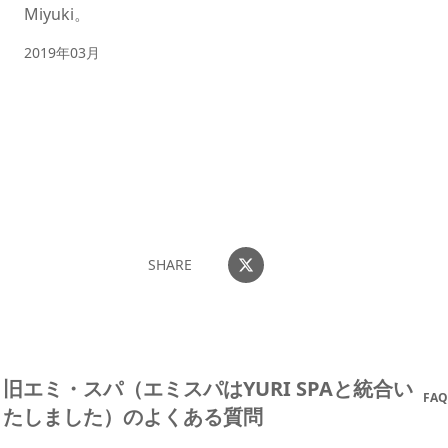
Miyuki。
2019年03月
すべてのレビューをみる
おすすめコメントを投稿する
SHARE
旧エミ・スパ（エミスパはYURI SPAと統合い
FAQ
たしました）のよくある質問