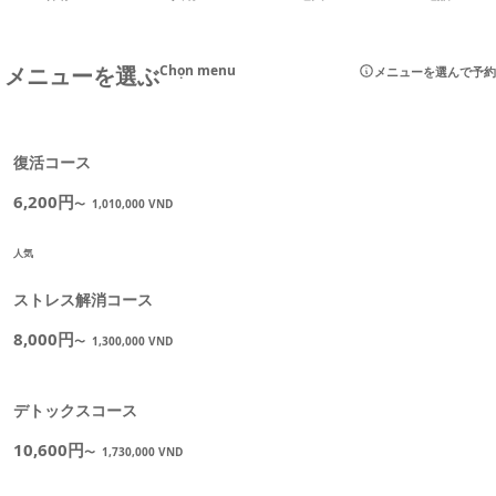
メニューを選ぶ
Chọn menu
メニューを選んで予約
復活コース
6,200円
〜
1,010,000 VND
人気
ストレス解消コース
8,000円
〜
1,300,000 VND
デトックスコース
10,600円
〜
1,730,000 VND