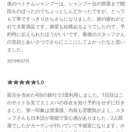
後のベトナムシャンプーは、シャンプー台の部屋まで階
段をのぼったのでちょっとしんどかったですが、とって
も丁寧ですっきりさらさらになりました。旅の疲れがと
れて大変満足です。個室も結構あるようでしたので、予
約時に伝えられたほうがいいです。最後のスタッフさん
の笑顔とあいさつでさらにここにしてよかったなと思い
ました。
2019年07月
5.0
延泊を含めた4泊の旅行で2度利用しました。1回目はこ
のサイトを見てエミスパの存在を知り予約をせずに行き
ました。第一印象は清潔感。内装も雰囲気がよく、スタ
ッフさんも日本語が堪能で安心感がありました。2人部
屋でしたがカーテンが付いていて半個室になります。ホ