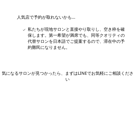
人気店で予約が取れないかも...
私たちが現地サロンと直接やり取りし、空き枠を確
保します。第一希望が満席でも、同等クオリティの
代替サロンを日本語でご提案するので、滞在中の予
約難民になりません。
気になるサロンが見つかったら、まずはLINEでお気軽にご相談くださ
い
日本語LINEで相談する
ホーチミン観光情報ガイド