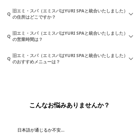
旧エミ・スパ（エミスパはYURI SPAと統合いたしました）
Q
の住所はどこですか？
旧エミ・スパ（エミスパはYURI SPAと統合いたしました）
Q
の営業時間は？
旧エミ・スパ（エミスパはYURI SPAと統合いたしました）
Q
のおすすめメニューは？
こんなお悩みありませんか？
日本語が通じるか不安...