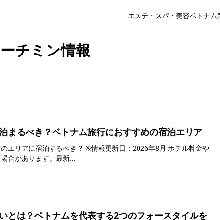
エステ・スパ・美容
ベトナム
ーチミン情報
泊まるべき？ベトナム旅行におすすめの宿泊エリア
 ※情報更新日：2026年8月 ホテル料金や
合があります。最新...
いとは？ベトナムを代表する2つのフォースタイルを