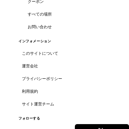
クーポン
すべての場所
お問い合わせ
インフォメーション
このサイトについて
運営会社
プライバシーポリシー
利用規約
サイト運営チーム
フォローする