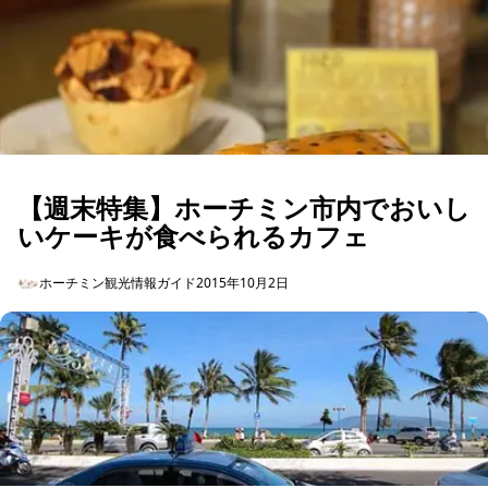
【週末特集】ホーチミン市内でおいし
いケーキが食べられるカフェ
ホーチミン観光情報ガイド
2015年10月2日