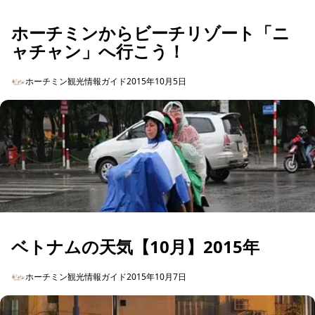
ホーチミンからビーチリゾート「ニ
ャチャン」へ行こう！
ホーチミン観光情報ガイド
2015年10月5日
ベトナムの天気【10月】2015年
ホーチミン観光情報ガイド
2015年10月7日