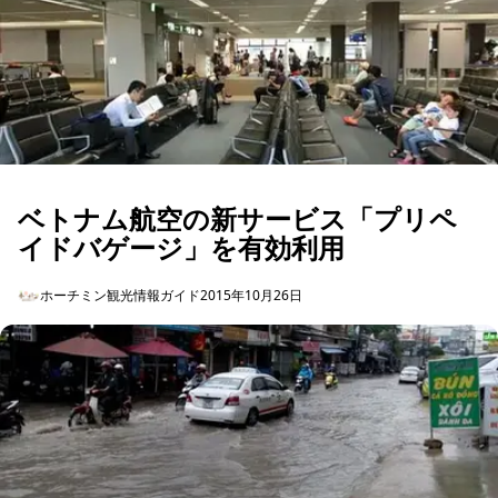
ベトナム航空の新サービス「プリペ
イドバゲージ」を有効利用
ホーチミン観光情報ガイド
2015年10月26日