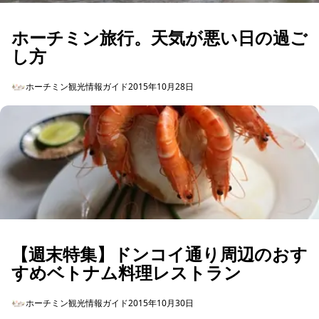
ホーチミン旅行。天気が悪い日の過ご
し方
ホーチミン観光情報ガイド
2015年10月28日
【週末特集】ドンコイ通り周辺のおす
すめベトナム料理レストラン
ホーチミン観光情報ガイド
2015年10月30日