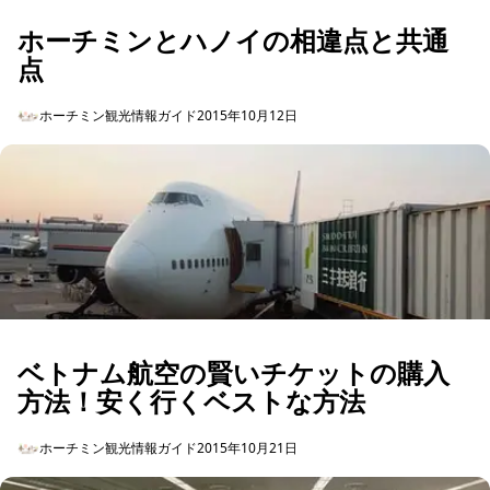
ホーチミンとハノイの相違点と共通
点
ホーチミン観光情報ガイド
2015年10月12日
ベトナム航空の賢いチケットの購入
方法！安く行くベストな方法
ホーチミン観光情報ガイド
2015年10月21日