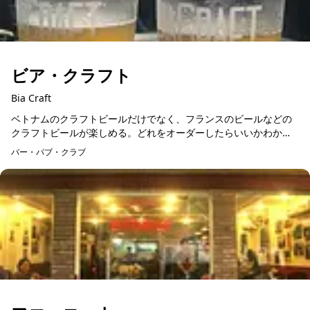
ビア・クラフト
Bia Craft
ベトナムのクラフトビールだけでなく、フランスのビールなどの
クラフトビールが楽しめる。どれをオーダーしたらいいかわから
ない場合は、お店の人に好みを伝えるとおすすめのビールを教え
バー・パブ・クラブ
てもらえます。また、...