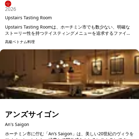
2026
Upstairs Tasting Room
Upstairs Tasting Roomは、ホーチミン市でも数少ない、明確な
ストーリー性を持つテイスティングメニューを追求するファイン
ダイニングレストランの一つです。ここでは料理は単なる食事
高級ベトナム料理
で...
アンズサイゴン
An's Saigon
ホーチミン市に佇む「An’s Saigon」は、美しい20世紀のヴィラを