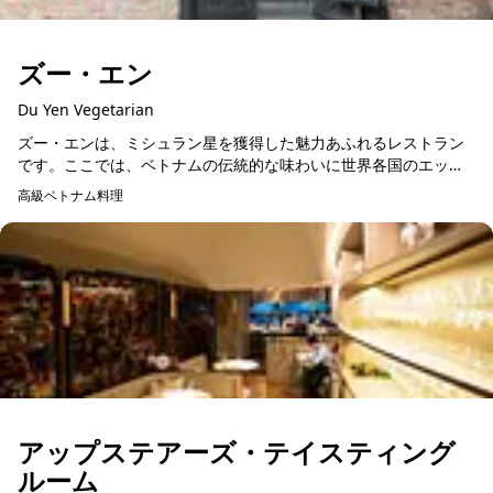
ズー・エン
Du Yen Vegetarian
ズー・エンは、ミシュラン星を獲得した魅力あふれるレストラン
です。ここでは、ベトナムの伝統的な味わいに世界各国のエッセ
ンスを融合させた、他では味わえない料理を楽しむことができま
高級ベトナム料理
予約可能
す。ベトナムの方には...
アップステアーズ・テイスティング
ルーム