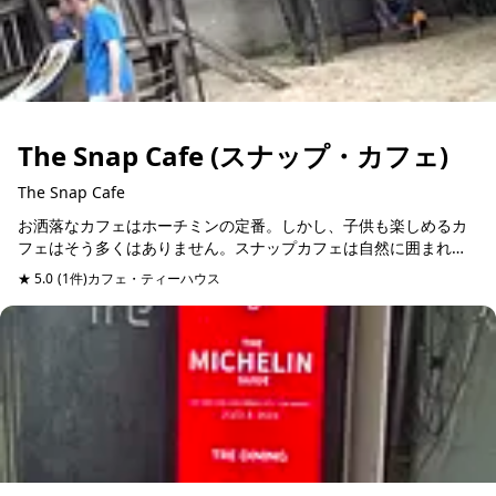
The Snap Cafe (スナップ・カフェ)
The Snap Cafe
お洒落なカフェはホーチミンの定番。しかし、子供も楽しめるカ
フェはそう多くはありません。スナップカフェは自然に囲まれた
敷地で子供の遊べる遊具付の広場が完備されており、また記念イ
★ 5.0
(1件)
カフェ・ティーハウス
ベントのパーティーに...