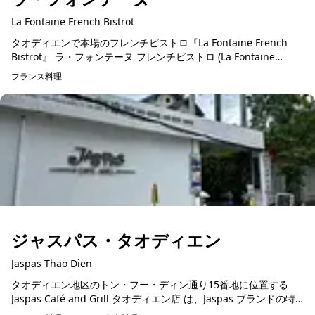
La Fontaine French Bistrot
タオディエンで本場のフレンチビストロ『La Fontaine French
Bistrot』 ラ・フォンテーヌ フレンチビストロ (La Fontaine
French Bistrot) ...
フランス料理
ジャスパス・タオディエン
Jaspas Thao Dien
タオディエン地区のトン・フー・ディン通り15番地に位置する
Jaspas Café and Grill タオディエン店 は、Jaspas ブランドの特
別支店であり、料理の質の高さと、フレンドリー...