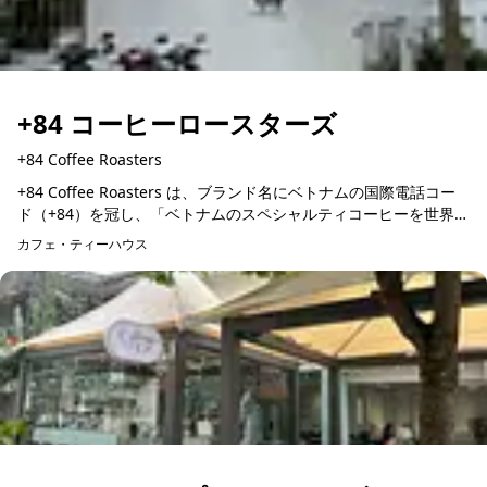
+84 コーヒーロースターズ
+84 Coffee Roasters
+84 Coffee Roasters は、ブランド名にベトナムの国際電話コー
ド（+84）を冠し、「ベトナムのスペシャルティコーヒーを世界に
広める」という明確な使命を掲げ、大きな誇りを持つコーヒ...
カフェ・ティーハウス