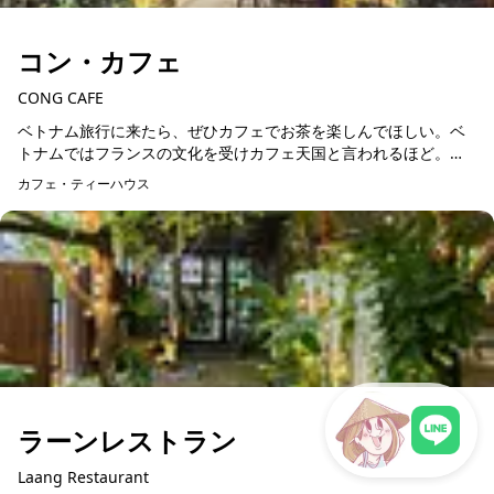
コン・カフェ
CONG CAFE
ベトナム旅行に来たら、ぜひカフェでお茶を楽しんでほしい。ベ
トナムではフランスの文化を受けカフェ天国と言われるほど。た
くさんのベトナム発祥のカフェがひしめき合っているのを見ると
カフェ・ティーハウス
その国民のニーズがわ...
ラーンレストラン
Laang Restaurant