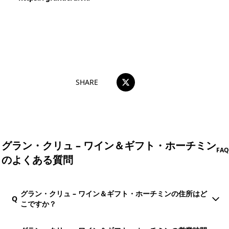
おすすめコメントを投稿する
SHARE
グラン・クリュ – ワイン＆ギフト・ホーチミン
FAQ
のよくある質問
グラン・クリュ – ワイン＆ギフト・ホーチミンの住所はど
Q
こですか？