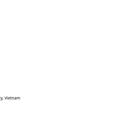
ty, Vietnam