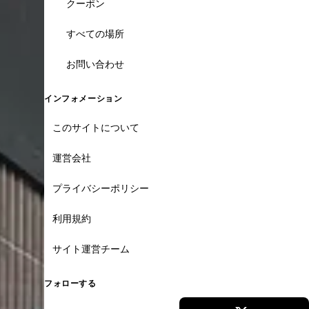
クーポン
すべての場所
お問い合わせ
インフォメーション
このサイトについて
運営会社
プライバシーポリシー
利用規約
サイト運営チーム
フォローする