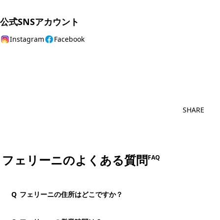
公式SNSアカウント
Instagram
Facebook
おすすめコメ
SHARE
フェリーニのよくある質問
FAQ
Q
フェリーニの住所はどこですか？