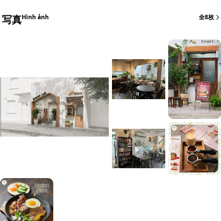
写真
Hình ảnh
全8枚