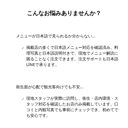
こんなお悩みありませんか？
メニューが日本語で見られるか分からない...
掲載店の多くで日本語メニュー対応を確認済み。料
理写真と日本語説明付きで、現地でメニュー解読に
困ることなく注文できます。注文サポートも日本語
LINEで承ります。
衛生面が心配で観光客向けでも不安...
現地スタッフが実際に訪問し、衛生・店内環境・ス
タッフ対応を確認したお店のみ掲載しています。口
コミと内観写真でも事前にチェックでき、初めてで
も安心です。