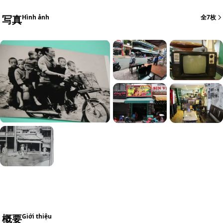
写真
Hình ảnh
全7枚
概要
Giới thiệu