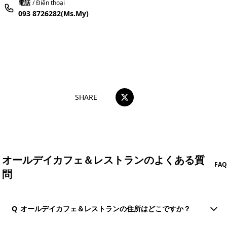
電話
/ Điện thoại
093 8726282(Ms.My)
おすすめコメントを投稿する
SHARE
オールデイカフェ＆レストランのよくある質
FAQ
問
Q
オールデイカフェ＆レストランの住所はどこですか？