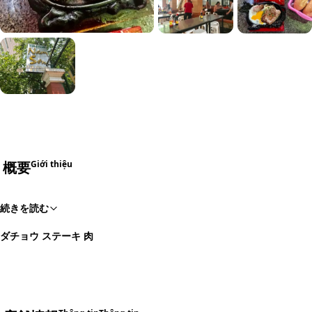
概要
Giới thiệu
続きを読む
ダチョウ ステーキ 肉