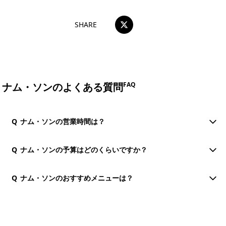
SHARE
ナム・ソンのよくある質問
FAQ
Q
ナム・ソンの営業時間は？
Q
ナム・ソンの予算はどのくらいですか？
Q
ナム・ソンのおすすめメニューは？