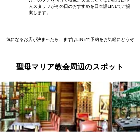
人スタッフがその日のおすすめを日本語LINEでご提
案します。
気になるお店が決まったら、まずはLINEで予約をお気軽にどうぞ
日本語LINEで予約する
聖母マリア教会周辺のスポット