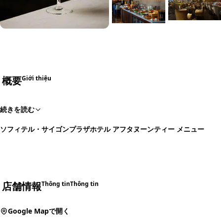
概要
Giới thiệu
続きを読む
ソフィテル・サイゴンプラザホテル アフタヌーンティー メニュー
店舗情報
Thông tin
Thông tin
Google Mapで開く