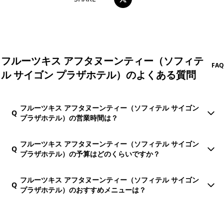
フルーツキス アフタヌーンティー（ソフィテ
FAQ
ル サイゴン プラザホテル）のよくある質問
フルーツキス アフタヌーンティー（ソフィテル サイゴン
Q
プラザホテル）の営業時間は？
フルーツキス アフタヌーンティー（ソフィテル サイゴン
Q
プラザホテル）の予算はどのくらいですか？
フルーツキス アフタヌーンティー（ソフィテル サイゴン
Q
プラザホテル）のおすすめメニューは？