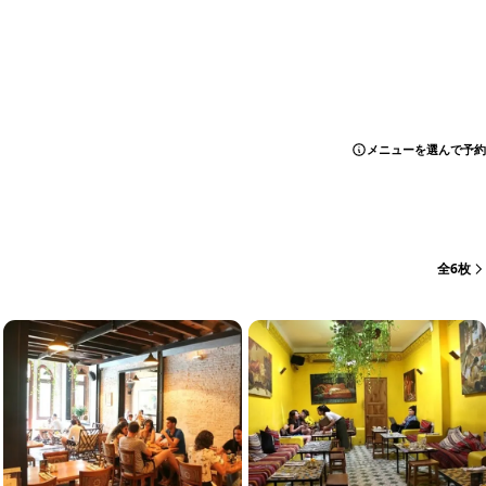
メニューを選んで予約
全6枚