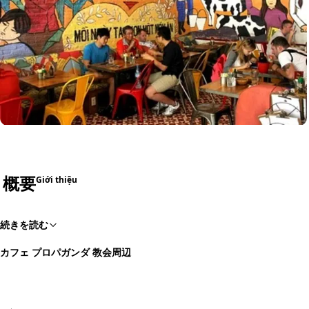
概要
Giới thiệu
続きを読む
カフェ プロパガンダ 教会周辺