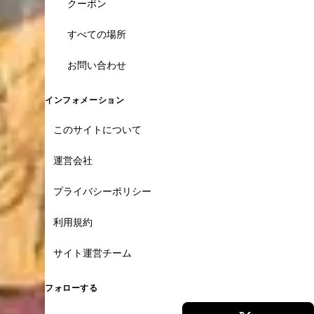
クーポン
すべての場所
お問い合わせ
インフォメーション
このサイトについて
運営会社
プライバシーポリシー
利用規約
サイト運営チーム
フォローする