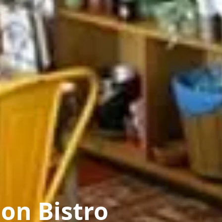
on Bistro