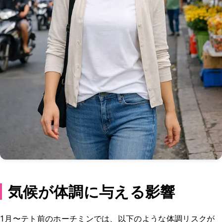
気候が体調に与える影響
1月〜テト前のホーチミンでは、以下のような体調リスクが