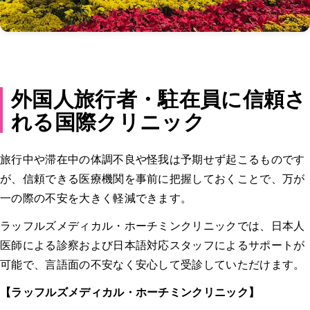
外国人旅行者・駐在員に信頼さ
れる国際クリニック
旅行中や滞在中の体調不良や怪我は予期せず起こるものです
が、信頼できる医療機関を事前に把握しておくことで、万が
一の際の不安を大きく軽減できます。
ラッフルズメディカル・ホーチミンクリニックでは、日本人
医師による診察および日本語対応スタッフによるサポートが
可能で、言語面の不安なく安心して受診していただけます。
【ラッフルズメディカル・ホーチミンクリニック】