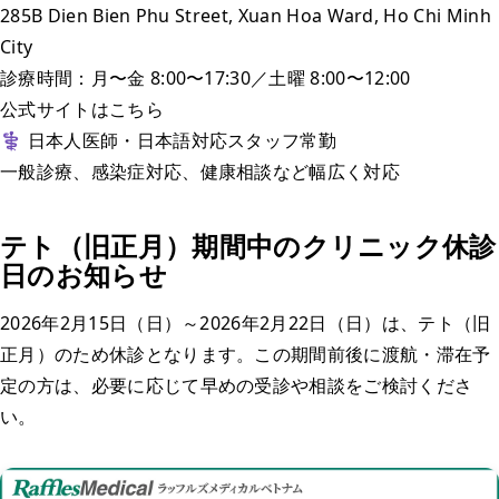
285B Dien Bien Phu Street, Xuan Hoa Ward, Ho Chi Minh
City
診療時間：月〜金 8:00〜17:30／土曜 8:00〜12:00
公式サイトはこちら
‍⚕️ 日本人医師・日本語対応スタッフ常勤
一般診療、感染症対応、健康相談など幅広く対応
テト（旧正月）期間中のクリニック休診
日のお知らせ
2026年2月15日（日）～2026年2月22日（日）は、テト（旧
正月）のため休診
となります。この期間前後に渡航・滞在予
定の方は、必要に応じて早めの受診や相談をご検討くださ
い。