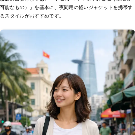
可能なもの）」を基本に、夜間用の軽いジャケットを携帯
す
るスタイルがおすすめです。