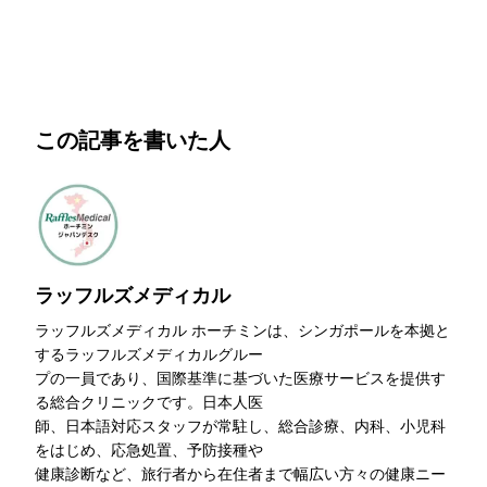
この記事を書いた人
ラッフルズメディカル
ラッフルズメディカル ホーチミンは、シンガポールを本拠と
するラッフルズメディカルグルー
プの一員であり、国際基準に基づいた医療サービスを提供す
る総合クリニックです。日本人医
師、日本語対応スタッフが常駐し、総合診療、内科、小児科
をはじめ、応急処置、予防接種や
健康診断など、旅行者から在住者まで幅広い方々の健康ニー