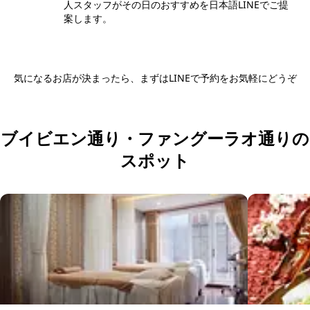
人スタッフがその日のおすすめを日本語LINEでご提
案します。
気になるお店が決まったら、まずはLINEで予約をお気軽にどうぞ
日本語LINEで予約する
ブイビエン通り・ファングーラオ通りの
スポット