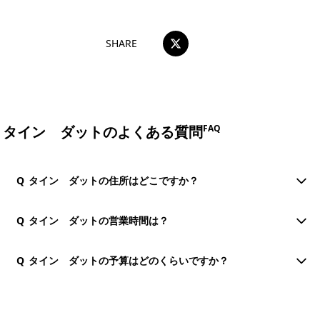
SHARE
タイン ダットのよくある質問
FAQ
Q
タイン ダットの住所はどこですか？
Q
タイン ダットの営業時間は？
Q
タイン ダットの予算はどのくらいですか？