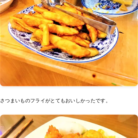
さつまいものフライがとてもおいしかったです。