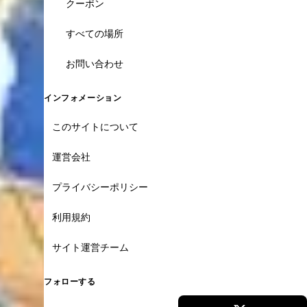
クーポン
すべての場所
お問い合わせ
インフォメーション
このサイトについて
運営会社
プライバシーポリシー
利用規約
サイト運営チーム
フォローする