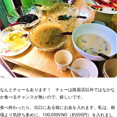
なんとチェーもあります！ チェーは路面店以外ではなかな
か食べるチャンスが無いので、嬉しいです。
食べ終わったら、出口にある箱にお金を入れます。私は、相
場より気持ち多めに、100,000VND（約500円）を入れまし