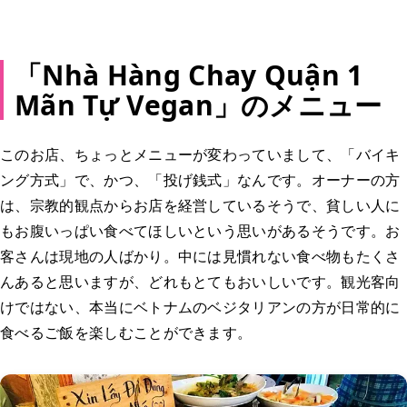
「Nhà Hàng Chay Quận 1
Mãn Tự Vegan」のメニュー
このお店、ちょっとメニューが変わっていまして、「バイキ
ング方式」で、かつ、「投げ銭式」なんです。オーナーの方
は、宗教的観点からお店を経営しているそうで、貧しい人に
もお腹いっぱい食べてほしいという思いがあるそうです。お
客さんは現地の人ばかり。中には見慣れない食べ物もたくさ
んあると思いますが、どれもとてもおいしいです。観光客向
けではない、本当にベトナムのベジタリアンの方が日常的に
食べるご飯を楽しむことができます。