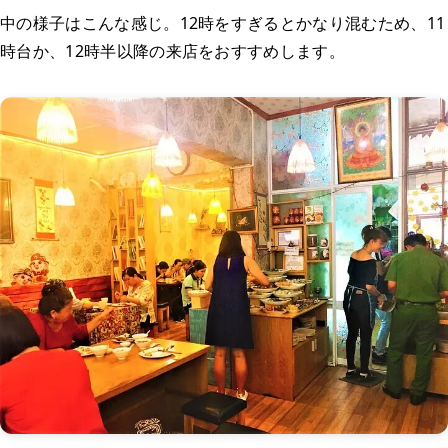
中の様子はこんな感じ。12時をすぎるとかなり混むため、11
時台か、12時半以降の来店をおすすめします。