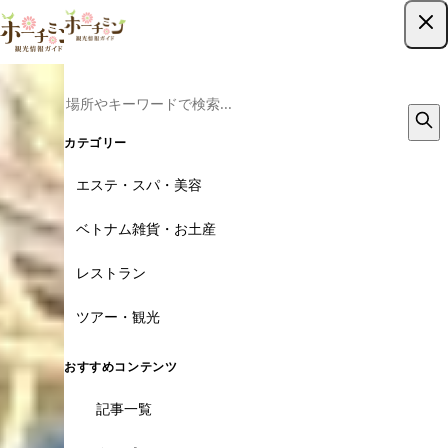
ツアー予約はこちら
カテゴリー
エステ・スパ・美容
ベトナム雑貨・お土産
レストラン
ツアー・観光
おすすめコンテンツ
記事一覧