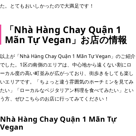
た。とてもおいしかったので大満足です！
「Nhà Hàng Chay Quận 1
Mãn Tự Vegan」お店の情報
以上が「Nhà Hàng Chay Quận 1 Mãn Tự Vegan」のご紹介
でした。1区の南側のエリアは、中心地から遠くない割にロ
ーカル度の高い町並みが広がっており、街歩きをしても楽し
いエリアです。「ちょっと違う雰囲気のホーチミンを見てみ
たい」「ローカルなベジタリアン料理を食べてみたい」とい
う方、ぜひこちらのお店に行ってみてください！
Nhà Hàng Chay Quận 1 Mãn Tự
Vegan