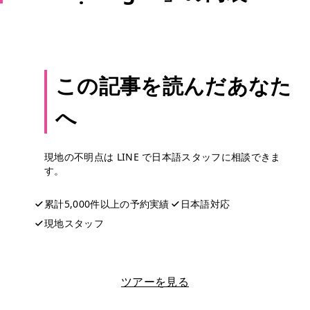
この記事を読んだあなた
へ
現地の不明点は LINE で日本語スタッフに相談できま
す。
累計5,000件以上の予約実績
日本語対応
現地スタッフ
LINEで相談する
ツアーを見る