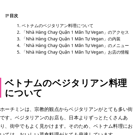
目次
ベトナムのベジタリアン料理について
「Nhà Hàng Chay Quận 1 Mãn Tự Vegan」のアクセス
「Nhà Hàng Chay Quận 1 Mãn Tự Vegan」の内装
「Nhà Hàng Chay Quận 1 Mãn Tự Vegan」のメニュー
「Nhà Hàng Chay Quận 1 Mãn Tự Vegan」お店の情報
ベトナムのベジタリアン料理
について
ホーチミンは、宗教的観点からベジタリアンがとても多い街
です。ベジタリアンのお店も、日本よりずっとたくさんあ
り、街中でもよく見かけます。そのため、ベトナム料理にお
いては、おいしい菜食料理がとても発達しています。