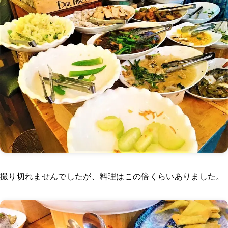
撮り切れませんでしたが、料理はこの倍くらいありました。