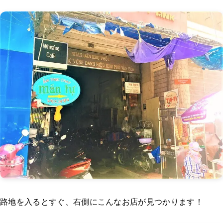
路地を入るとすぐ、右側にこんなお店が見つかります！