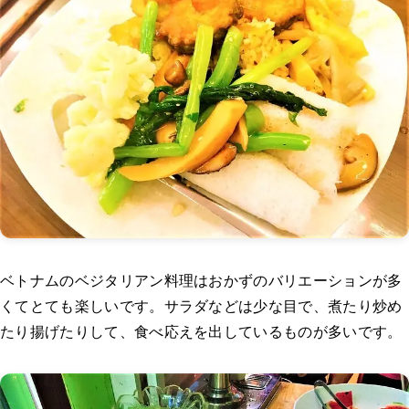
ベトナムのベジタリアン料理はおかずのバリエーションが多
くてとても楽しいです。サラダなどは少な目で、煮たり炒め
たり揚げたりして、食べ応えを出しているものが多いです。