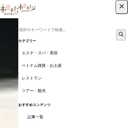
ツアー予約はこちら
カテゴリー
エステ・スパ・美容
ベトナム雑貨・お土産
レストラン
ツアー・観光
おすすめコンテンツ
記事一覧