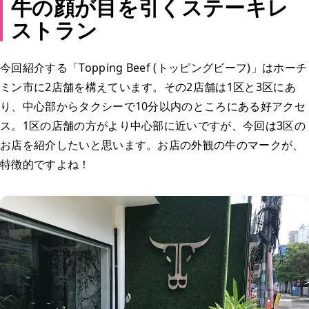
牛の顔が目を引くステーキレ
ストラン
今回紹介する「Topping Beef (トッピングビーフ)」はホーチ
ミン市に2店舗を構えています。その2店舗は1区と3区にあ
り、中心部からタクシーで10分以内のところにある好アクセ
ス。1区の店舗の方がより中心部に近いですが、今回は3区の
お店を紹介したいと思います。お店の外観の牛のマークが、
特徴的ですよね！