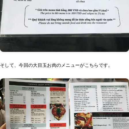
そして、今回の大目玉お肉のメニューがこちらです。