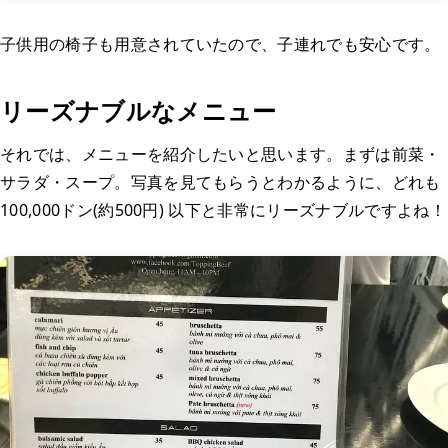
子供用の椅子も用意されていたので、子連れでも安心です。
リーズナブルなメニュー
それでは、メニューを紹介したいと思います。まずは前菜・
サラダ・スープ。写真を見てもらうとわかるように、どれも
100,000ドン(約500円) 以下と非常にリーズナブルですよね！