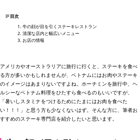
目次
牛の顔が目を引くステーキレストラン
清潔な店内と幅広いメニュー
お店の情報
アメリカやオーストラリアに旅行に行くと、ステーキを食べ
る方が多いかもしれませんが、ベトナムにはお肉やステーキ
のイメージはあまりないですよね。ホーチミンを旅行中、ヘ
ルシーなベトナム料理をひたすら食べるのもいいですが、
「暑いしスタミナをつけるためにたまにはお肉を食べた
い！！！」と思う方も少なくないはず。そんな方に、筆者お
すすめのステーキ専門店を紹介したいと思います。