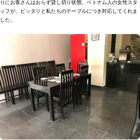
りにお客さんはおらず貸し切り状態。ベトナム人の女性スタ
ッフが、ピッタリと私たちのテーブルにつき対応してくれま
した。