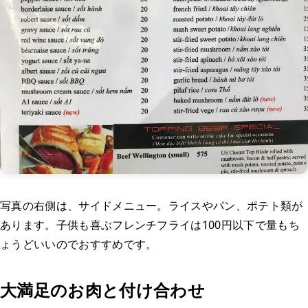
写真の右側は、サイドメニュー。ライスやパン、ポテト類が
あります。子供も喜ぶフレンチフライは100円以下で量もち
ょうどいいのでおすすめです。
大満足のお肉と付け合わせ