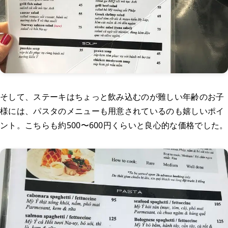
そして、ステーキはちょっと飲み込むのが難しい年齢のお子
様には、パスタのメニューも用意されているのも嬉しいポイ
ント。こちらも約500〜600円くらいと良心的な価格でした。