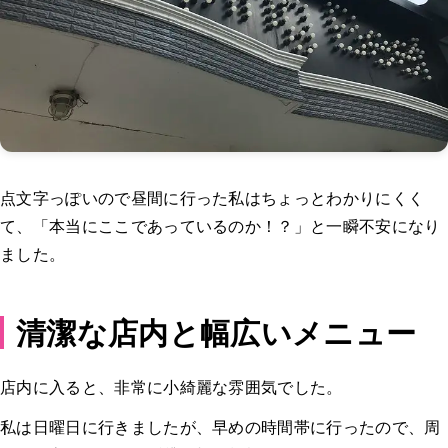
点文字っぽいので昼間に行った私はちょっとわかりにくく
て、「本当にここであっているのか！？」と一瞬不安になり
ました。
清潔な店内と幅広いメニュー
店内に入ると、非常に小綺麗な雰囲気でした。
私は日曜日に行きましたが、早めの時間帯に行ったので、周