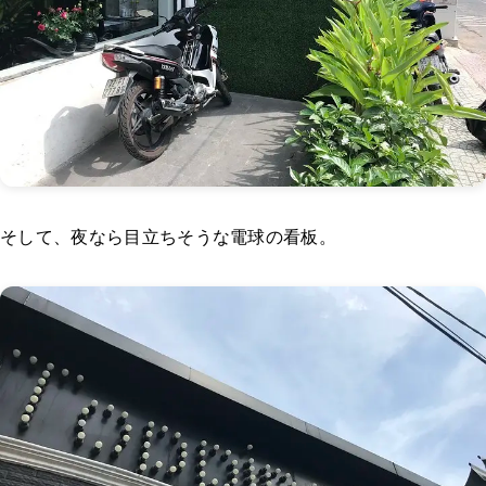
そして、夜なら目立ちそうな電球の看板。