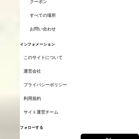
クーポン
すべての場所
お問い合わせ
インフォメーション
このサイトについて
運営会社
プライバシーポリシー
利用規約
サイト運営チーム
フォローする