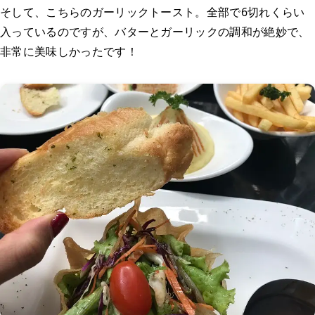
そして、こちらのガーリックトースト。全部で6切れくらい
入っているのですが、バターとガーリックの調和が絶妙で、
非常に美味しかったです！