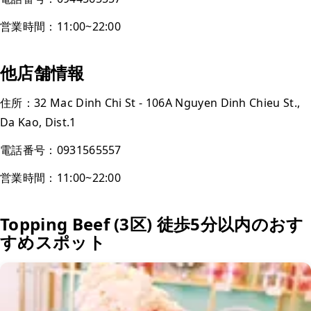
営業時間：11:00~22:00
他店舗情報
住所：32 Mac Dinh Chi St - 106A Nguyen Dinh Chieu St.,
Da Kao, Dist.1
電話番号：0931565557
営業時間：11:00~22:00
Topping Beef (3区) 徒歩5分以内のおす
すめスポット