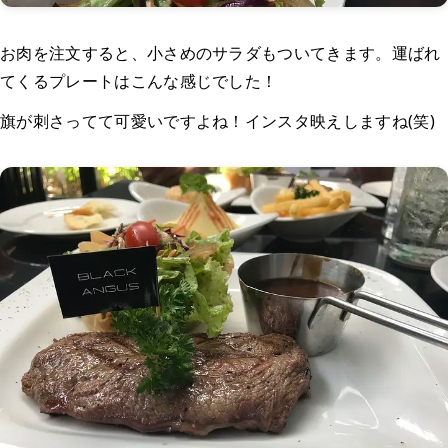
お肉を注文すると、小さめのサラダもついてきます。運ばれ
てくるプレートはこんな感じでした！
旗が刺さってて可愛いですよね！インスタ映えしますね(笑)