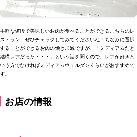
手軽な値段で美味しいお肉が食べることができるこちらのレ
ストラン、ぜひチェックしてみてくださいね！ちなみに選択
することができるお肉の焼き加減ですが、「ミディアムだと
結構レアだった・・・」という話を聞くので、レアが好きと
いう方でなければミディアムウェルダンくらいがおすすめで
す。
お店の情報