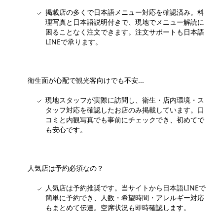
掲載店の多くで日本語メニュー対応を確認済み。料
理写真と日本語説明付きで、現地でメニュー解読に
困ることなく注文できます。注文サポートも日本語
LINEで承ります。
衛生面が心配で観光客向けでも不安...
現地スタッフが実際に訪問し、衛生・店内環境・ス
タッフ対応を確認したお店のみ掲載しています。口
コミと内観写真でも事前にチェックでき、初めてで
も安心です。
人気店は予約必須なの？
人気店は予約推奨です。当サイトから日本語LINEで
簡単に予約でき、人数・希望時間・アレルギー対応
もまとめて伝達。空席状況も即時確認します。