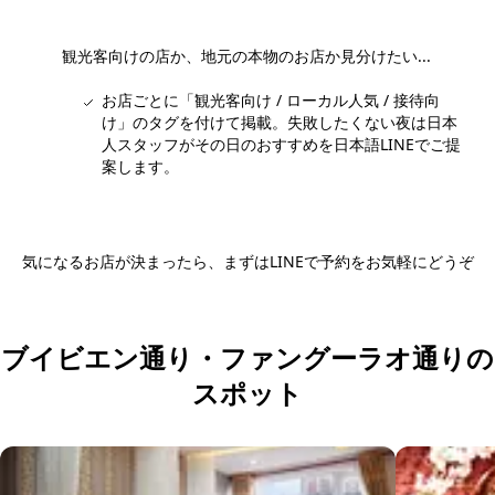
観光客向けの店か、地元の本物のお店か見分けたい...
お店ごとに「観光客向け / ローカル人気 / 接待向
け」のタグを付けて掲載。失敗したくない夜は日本
人スタッフがその日のおすすめを日本語LINEでご提
案します。
気になるお店が決まったら、まずはLINEで予約をお気軽にどうぞ
日本語LINEで予約する
ブイビエン通り・ファングーラオ通りの
スポット