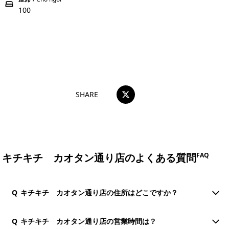
100
おすすめコメントを投稿する
SHARE
キチキチ カオタン通り店のよくある質問
FAQ
Q
キチキチ カオタン通り店の住所はどこですか？
Q
キチキチ カオタン通り店の営業時間は？