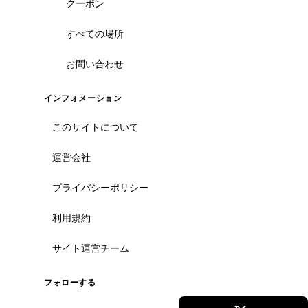
クーポン
すべての場所
お問い合わせ
インフォメーション
このサイトについて
運営会社
プライバシーポリシー
利用規約
サイト運営チーム
フォローする