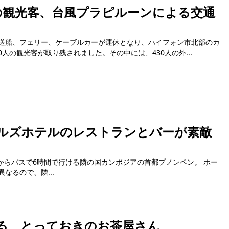
人の観光客、台風プラピルーンによる交通
送船、フェリー、ケーブルカーが運休となり、ハイフォン市北部のカ
0人の観光客が取り残されました。その中には、430人の外...
ルズホテルのレストランとバーが素敵
なるので、隣...
る、とっておきのお茶屋さん