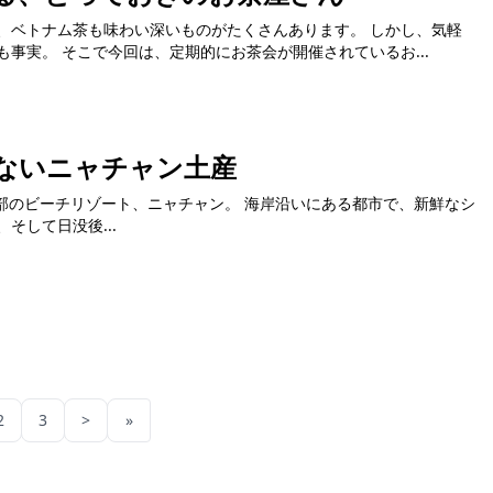
、ベトナム茶も味わい深いものがたくさんあります。 しかし、気軽
事実。 そこで今回は、定期的にお茶会が開催されているお...
ないニャチャン土産
そして日没後...
2
3
>
»