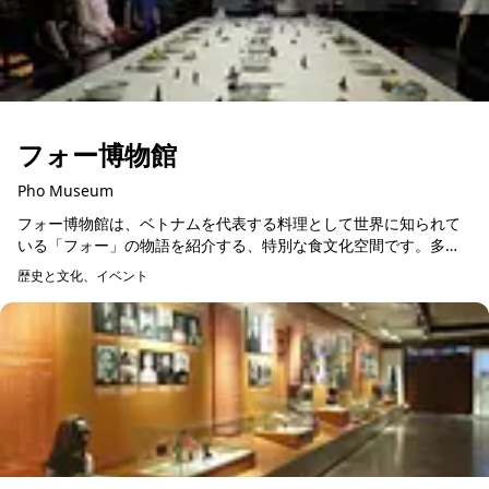
フォー博物館
Pho Museum
フォー博物館は、ベトナムを代表する料理として世界に知られて
いる「フォー」の物語を紹介する、特別な食文化空間です。多く
の外国人観光客にとって、フォーはベトナムを訪れた際に最初に
歴史と文化、イベント
口にする料理の一つで...