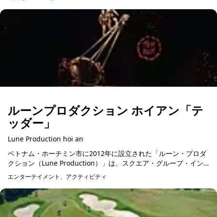
レビノによって設...
ルーンプロダクション ホイアン「テ
ッダー」
Lune Production hoi an
ベトナム・ホーチミン市に2012年に設立された「ルーン・プロダ
クション（Lune Production）」は、スクエア・グループ・イン
ベストメント・ホールディングのもとで運営されている「エンタ
エンターテイメント、アクティビティ
予約可能
ー...