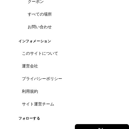
クーポン
すべての場所
お問い合わせ
インフォメーション
このサイトについて
運営会社
プライバシーポリシー
利用規約
サイト運営チーム
フォローする