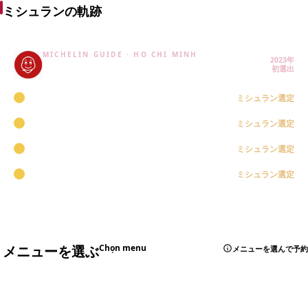
ミシュランの軌跡
MICHELIN GUIDE · HO CHI MINH
2023年
ミシュラン選定
初選出
2026年
ミシュラン選定
2025年
ミシュラン選定
2024年
ミシュラン選定
2023年
ミシュラン選定
メニューを選ぶ
Chọn menu
メニューを選んで予約