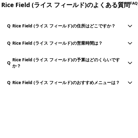
Rice Field (ライス フィールド)のよくある質問
FAQ
Q
Rice Field (ライス フィールド)の住所はどこですか？
Q
Rice Field (ライス フィールド)の営業時間は？
Rice Field (ライス フィールド)の予算はどのくらいです
Q
か？
Q
Rice Field (ライス フィールド)のおすすめメニューは？
団体・貸切・社員旅行のご相談
社員旅行・研修・インセンティブ・団体貸切のお見積もりを無