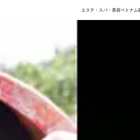
エステ・スパ・美容
ベトナム