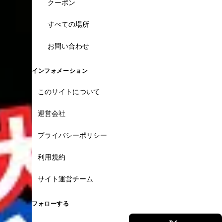
クーポン
すべての場所
お問い合わせ
インフォメーション
このサイトについて
運営会社
プライバシーポリシー
利用規約
サイト運営チーム
フォローする