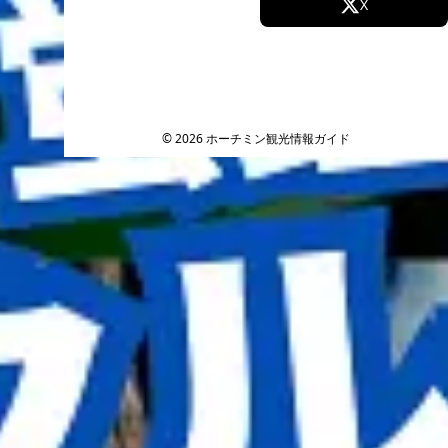
Facebook
X
Instagram
TikTok
YouTube
© 2026 ホーチミン観光情報ガイド