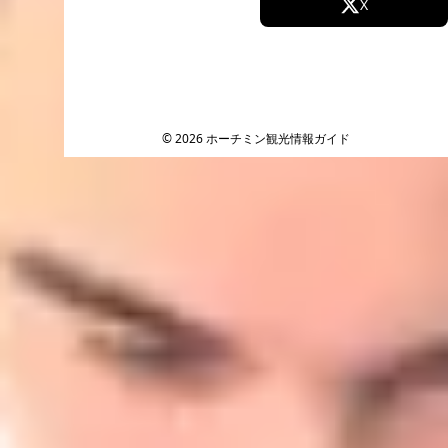
Facebook
X
Instagram
TikTok
YouTube
© 2026 ホーチミン観光情報ガイド