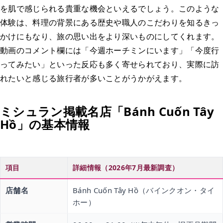
を肌で感じられる貴重な機会といえるでしょう。このような
体験は、料理の背景にある歴史や職人のこだわりを知るきっ
かけにもなり、旅の思い出をより深いものにしてくれます。
動画のコメント欄には「今週ホーチミンにいます」「今度行
ってみたい」といった反応も多く寄せられており、実際に訪
れたいと感じる旅行者が多いことがうかがえます。
ミシュラン掲載名店「Bánh Cuốn Tây
Hồ」の基本情報
項目
詳細情報（2026年7月最新調査）
店舗名
Bánh Cuốn Tây Hồ（バインクオン・タイ
ホー）