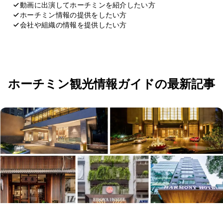
動画に出演してホーチミンを紹介したい方
ホーチミン情報の提供をしたい方
会社や組織の情報を提供したい方
応募・お問い合わせ
ホーチミン観光情報ガイドの最新記事