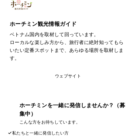
ホーチミン観光情報ガイド
ベトナム国内を取材して回っています。
ローカルな楽しみ方から、旅行者に絶対知ってもら
いたい定番スポットまで、あらゆる場所を取材しま
す。
このライターの記事一覧
ウェブサイト
ホーチミンを一緒に発信しませんか？（募
集中）
こんな方をお待ちしています。
私たちと一緒に発信したい方