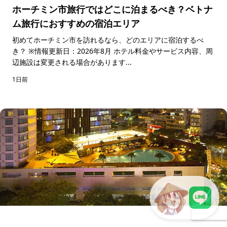
ホーチミン市旅行ではどこに泊まるべき？ベトナ
ム旅行におすすめの宿泊エリア
初めてホーチミン市を訪れるなら、どのエリアに宿泊するべ
き？ ※情報更新日：2026年8月 ホテル料金やサービス内容、周
辺施設は変更される場合があります...
1日前
LINEで現地スタッフに相談