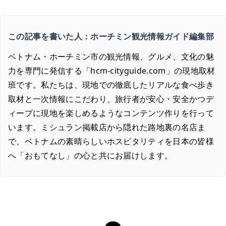
この記事を書いた人：ホーチミン観光情報ガイド編集部
ベトナム・ホーチミン市の観光情報、グルメ、文化の魅
力を専門に発信する「hcm-cityguide.com」の現地取材
班です。私たちは、現地での徹底したリアルな食べ歩き
取材と一次情報にこだわり、旅行者が安心・安全かつデ
ィープに現地を楽しめるようなコンテンツ作りを行って
います。ミシュラン掲載店から隠れた路地裏の名店ま
で、ベトナムの素晴らしいホスピタリティを日本の皆様
へ「おもてなし」の心と共にお届けします。