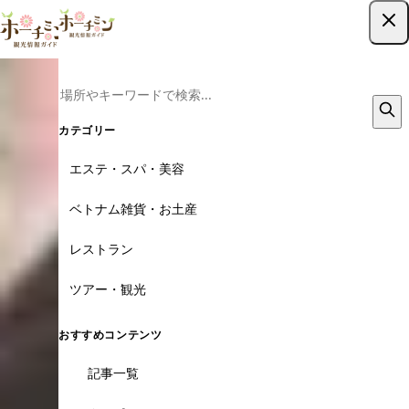
ツアー予約はこちら
カテゴリー
エステ・スパ・美容
ベトナム雑貨・お土産
レストラン
ツアー・観光
おすすめコンテンツ
記事一覧