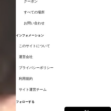
クーポン
すべての場所
お問い合わせ
インフォメーション
このサイトについて
運営会社
プライバシーポリシー
利用規約
サイト運営チーム
フォローする