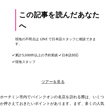
この記事を読んだあなた
へ
現地の不明点は LINE で日本語スタッフに相談できま
す。
累計5,000件以上の予約実績
日本語対応
現地スタッフ
LINEで相談する
ツアーを見る
ホーチミン市内でバインクオンの名店を訪れる際は、いくつ
か押さえておきたいポイントがあります。まず、多くの人気