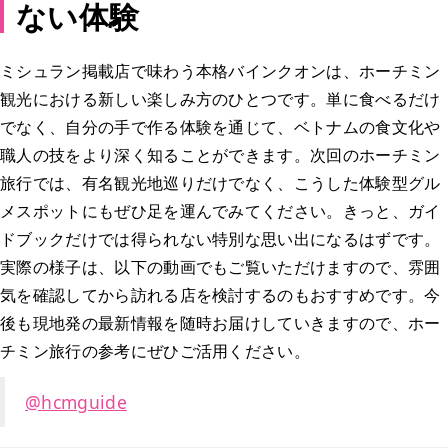
ない体験
ミシュラン掲載店で味わう本格バインクオンは、ホーチミン
観光における新しい楽しみ方のひとつです。単に食べるだけ
でなく、自分の手で作る体験を通じて、ベトナムの食文化や
職人の技をより深く知ることができます。次回のホーチミン
旅行では、有名観光地巡りだけでなく、こうした体験型グル
メスポットにもぜひ足を運んでみてください。きっと、ガイ
ドブックだけでは得られない特別な思い出になるはずです。
実際の様子は、以下の動画でもご覧いただけますので、雰囲
気を確認してから訪れる店を検討するのもおすすめです。今
後も現地発の最新情報を随時お届けしていきますので、ホー
チミン旅行の参考にぜひご活用ください。
@hcmguide