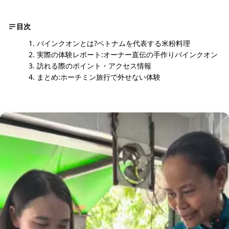
目次
バインクオンとは?ベトナムを代表する米粉料理
実際の体験レポート:オーナー直伝の手作りバインクオン
訪れる際のポイント・アクセス情報
まとめ:ホーチミン旅行で外せない体験