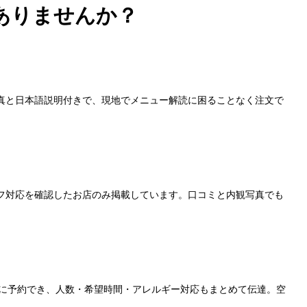
ありませんか？
真と日本語説明付きで、現地でメニュー解読に困ることなく注文で
フ対応を確認したお店のみ掲載しています。口コミと内観写真でも
単に予約でき、人数・希望時間・アレルギー対応もまとめて伝達。空