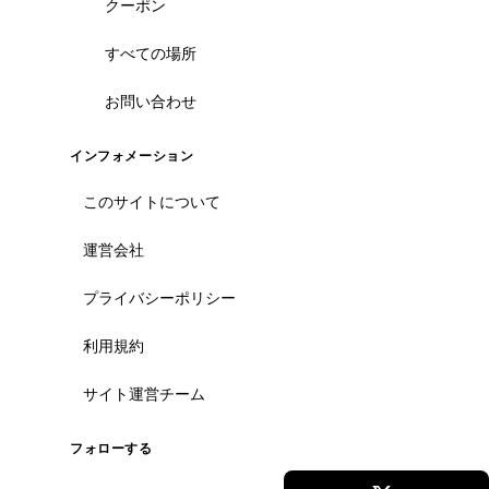
クーポン
すべての場所
お問い合わせ
インフォメーション
このサイトについて
運営会社
プライバシーポリシー
利用規約
サイト運営チーム
フォローする