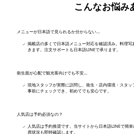
こんなお悩み
メニューが日本語で見られるか分からない...
掲載店の多くで日本語メニュー対応を確認済み。料理写
きます。注文サポートも日本語LINEで承ります。
衛生面が心配で観光客向けでも不安...
現地スタッフが実際に訪問し、衛生・店内環境・スタッ
事前にチェックでき、初めてでも安心です。
人気店は予約必須なの？
人気店は予約推奨です。当サイトから日本語LINEで簡
席状況も即時確認します。