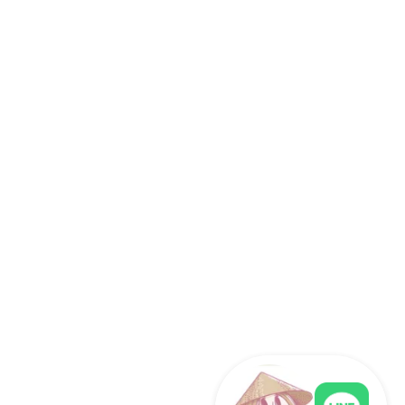
ばれる理由