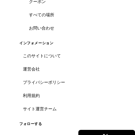
クーポン
すべての場所
お問い合わせ
インフォメーション
このサイトについて
運営会社
プライバシーポリシー
利用規約
サイト運営チーム
フォローする