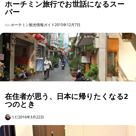
ホーチミン旅行でお世話になるスー
パー
ホーチミン観光情報ガイド
2015年12月7日
在住者が思う、日本に帰りたくなる2
つのとき
うだ
2016年3月22日