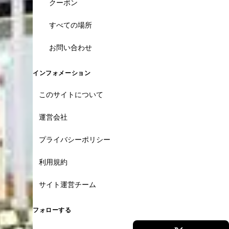
クーポン
すべての場所
お問い合わせ
インフォメーション
このサイトについて
運営会社
プライバシーポリシー
利用規約
サイト運営チーム
フォローする