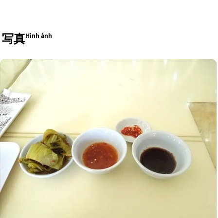
写真
Hình ảnh