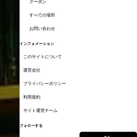
クーポン
すべての場所
お問い合わせ
インフォメーション
このサイトについて
運営会社
プライバシーポリシー
利用規約
サイト運営チーム
フォローする