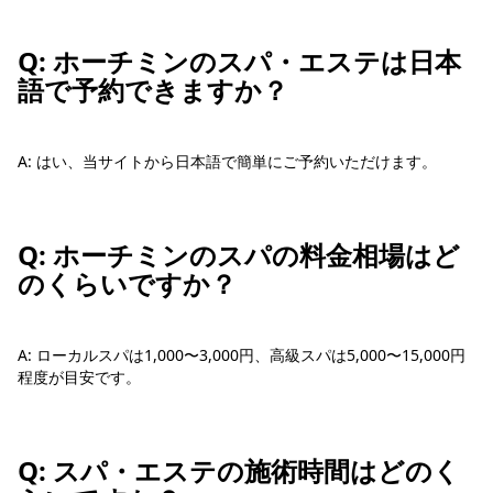
Q: ホーチミンのスパ・エステは日本
語で予約できますか？
A: はい、当サイトから日本語で簡単にご予約いただけます。
Q: ホーチミンのスパの料金相場はど
のくらいですか？
A: ローカルスパは1,000〜3,000円、高級スパは5,000〜15,000円
程度が目安です。
Q: スパ・エステの施術時間はどのく