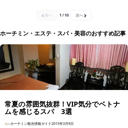
前へ
1 / 10
次へ
ホーチミン・エステ・スパ・美容のおすすめ記事
常夏の雰囲気抜群！VIP気分でベトナ
ムを感じるスパ 3選
ホーチミン観光情報ガイド
2015年3月9日