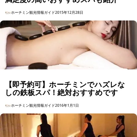
ホーチミン観光情報ガイド
2015年12月28日
【即予約可】ホーチミンでハズレな
しの鉄板スパ！絶対おすすめです
ホーチミン観光情報ガイド
2016年1月1日