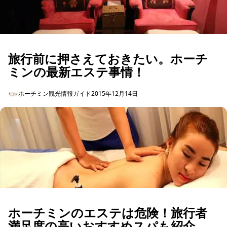
旅行前に押さえておきたい。ホーチ
ミンの最新エステ事情！
ホーチミン観光情報ガイド
2015年12月14日
ホーチミンのエステは危険！旅行者
満足度の高いおすすめスパも紹介