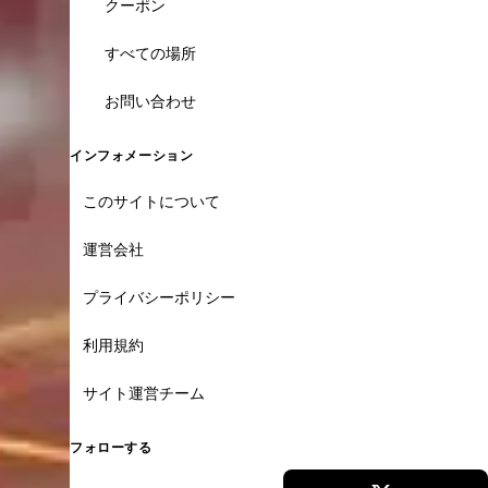
クーポン
すべての場所
お問い合わせ
インフォメーション
このサイトについて
運営会社
プライバシーポリシー
利用規約
サイト運営チーム
フォローする