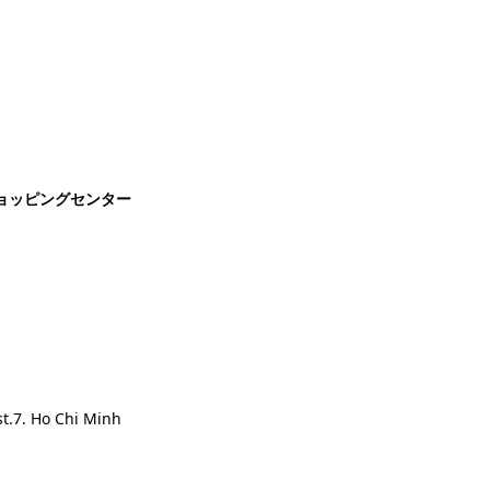
ショッピングセンター
st.7. Ho Chi Minh