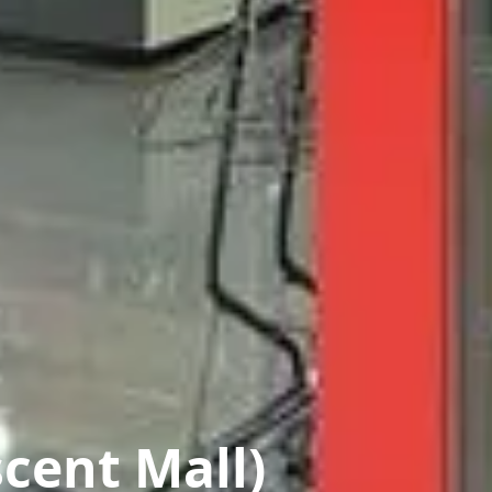
cent Mall)