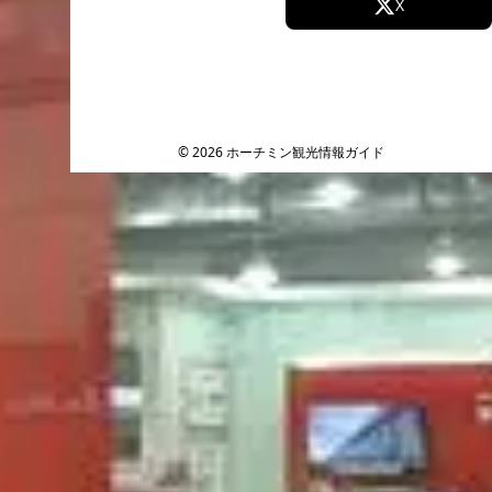
Facebook
X
Instagram
TikTok
YouTube
© 2026 ホーチミン観光情報ガイド