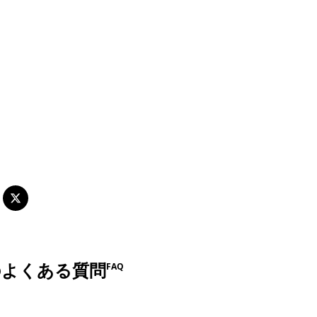
ントを投稿する
のよくある質問
FAQ