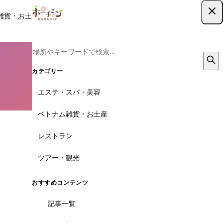
雑貨・お土産
レストラン
ツアー
記事
クーポン
ツアー予約
ツアー予約はこちら
カテゴリー
エステ・スパ・美容
ベトナム雑貨・お土産
レストラン
ツアー・観光
おすすめコンテンツ
記事一覧