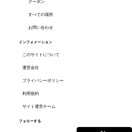
クーポン
すべての場所
お問い合わせ
インフォメーション
このサイトについて
運営会社
プライバシーポリシー
利用規約
サイト運営チーム
フォローする