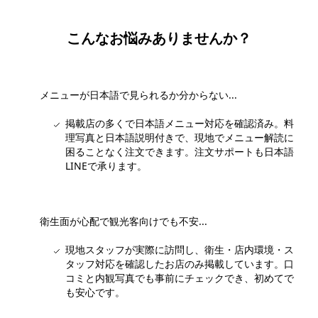
こんなお悩みありませんか？
メニューが日本語で見られるか分からない...
掲載店の多くで日本語メニュー対応を確認済み。料
理写真と日本語説明付きで、現地でメニュー解読に
困ることなく注文できます。注文サポートも日本語
LINEで承ります。
衛生面が心配で観光客向けでも不安...
現地スタッフが実際に訪問し、衛生・店内環境・ス
タッフ対応を確認したお店のみ掲載しています。口
コミと内観写真でも事前にチェックでき、初めてで
も安心です。