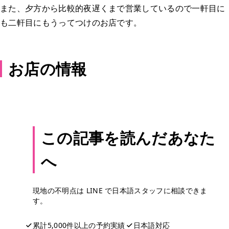
また、夕方から比較的夜遅くまで営業しているので一軒目に
も二軒目にもうってつけのお店です。
お店の情報
この記事を読んだあなた
へ
現地の不明点は LINE で日本語スタッフに相談できま
す。
累計5,000件以上の予約実績
日本語対応