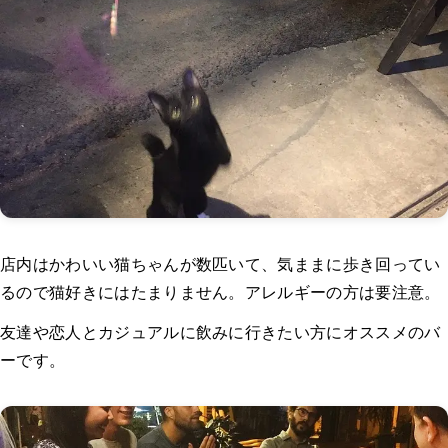
店内はかわいい猫ちゃんが数匹いて、気ままに歩き回ってい
るので猫好きにはたまりません。アレルギーの方は要注意。
友達や恋人とカジュアルに飲みに行きたい方にオススメのバ
ーです。