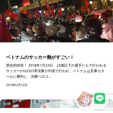
ベトナムのサッカー熱がすごい！
歴史的快挙！ 2018年1月23日、23歳以下の選手たちで行われる
サッカーのU23の準決勝が中国で行われ、ベトナムは見事カタ
ールに勝利し、決勝へのコ...
2018年2月12日
LINEで現地スタッフに相談