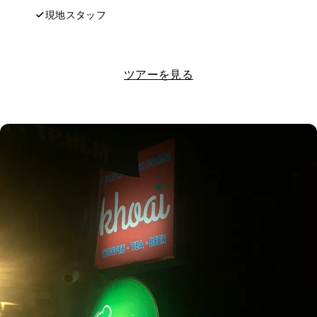
現地スタッフ
LINEで相談する
ツアーを見る