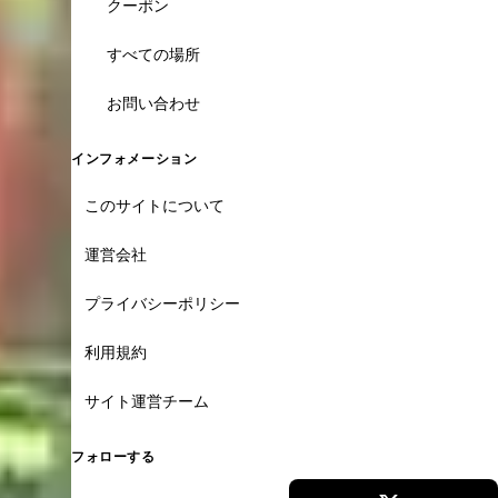
クーポン
すべての場所
お問い合わせ
インフォメーション
このサイトについて
運営会社
プライバシーポリシー
利用規約
サイト運営チーム
フォローする