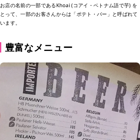
お店の名前の一部であるKhoai (コアイ・ベトナム語で芋) を
とって、一部のお客さんからは「ポテト・バー」と呼ばれて
います。
豊富なメニュー