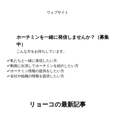
このライターの記事一覧
ウェブサイト
ホーチミンを一緒に発信しませんか？（募集
中）
こんな方をお待ちしています。
私たちと一緒に発信したい方
動画に出演してホーチミンを紹介したい方
ホーチミン情報の提供をしたい方
会社や組織の情報を提供したい方
応募・お問い合わせ
リョーコの最新記事