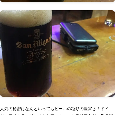
人気の秘密はなんといってもビールの種類の豊富さ！ドイ