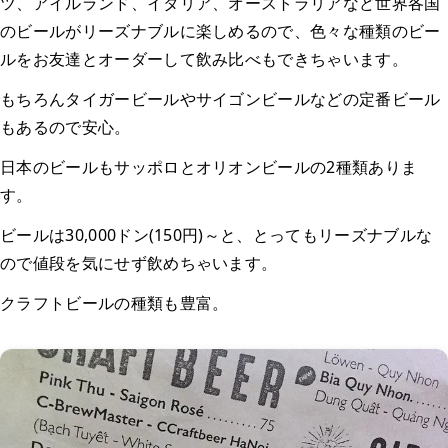
ツ、アイルランド、イタリア、オーストラリアなど世界各国
のビールがリーズナブルに楽しめるので、色々な種類のビー
ルをお友達とオーダーして飲み比べもできちゃいます。
もちろんタイガービールやサイゴンビールなどの定番ビール
もあるので安心。
日本のビールもサッポロとオリオンビールの2種類ありま
す。
ビールは30,000ドン(150円)～と、とってもリーズナブルな
ので値段を気にせず飲めちゃいます。
クラフトビールの種類も豊富。