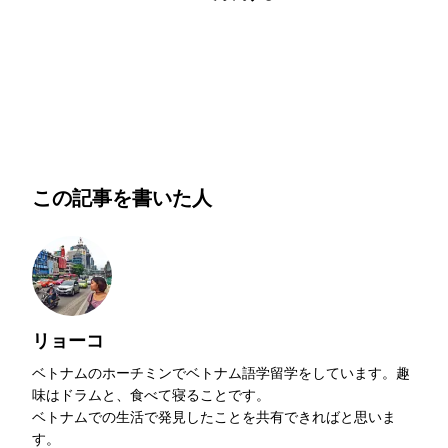
明朗会計・日本語完結・現地スタッフが予約までフォロー
この記事を書いた人
リョーコ
ベトナムのホーチミンでベトナム語学留学をしています。趣
味はドラムと、食べて寝ることです。
ベトナムでの生活で発見したことを共有できればと思いま
す。