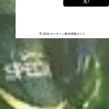
Facebook
X
Instagram
TikTok
YouTube
© 2026 ホーチミン観光情報ガイド