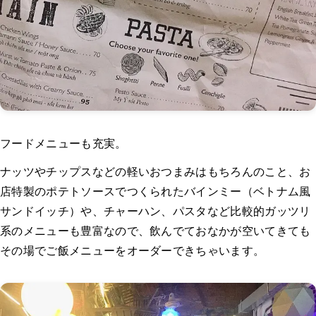
フードメニューも充実。
ナッツやチップスなどの軽いおつまみはもちろんのこと、お
店特製のポテトソースでつくられたバインミー（ベトナム風
サンドイッチ）や、チャーハン、パスタなど比較的ガッツリ
系のメニューも豊富なので、飲んでておなかが空いてきても
その場でご飯メニューをオーダーできちゃいます。