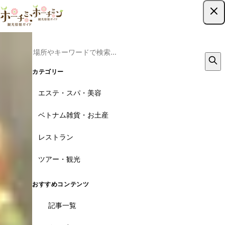
ツアー予約はこちら
カテゴリー
エステ・スパ・美容
ベトナム雑貨・お土産
レストラン
ツアー・観光
おすすめコンテンツ
記事一覧