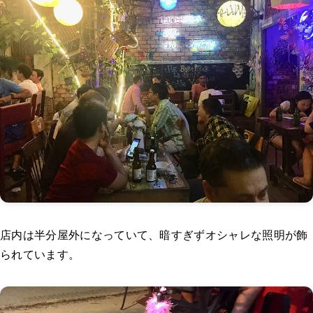
店内は半分屋外になっていて、暗すぎずオシャレな照明が飾
られています。