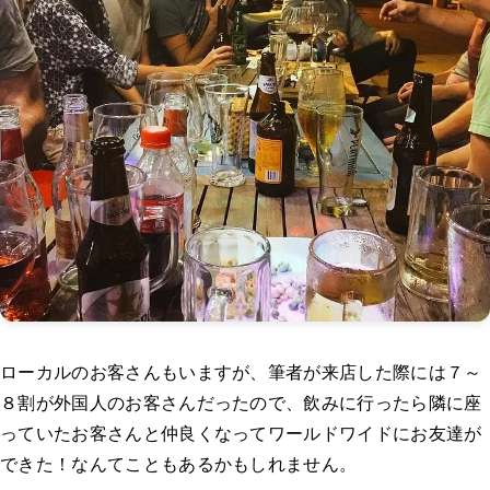
ローカルのお客さんもいますが、筆者が来店した際には７～
８割が外国人のお客さんだったので、飲みに行ったら隣に座
っていたお客さんと仲良くなってワールドワイドにお友達が
できた！なんてこともあるかもしれません。