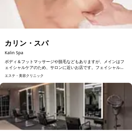
カリン・スパ
Kalin Spa
ボディ＆フットマッサージや脱毛などもありますが、メインはフ
ェイシャルケアのため、サロンに近いお店です。フェイシャルマ
ッサージは全13種あり、目元のこりを解消して、小じわを伸ばす
エステ・美容クリニック
アイトリートメント...