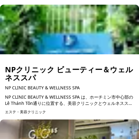
NPクリニック ビューティー＆ウェル
ネススパ
NP CLINIC BEAUTY & WELLNESS SPA
NP CLINIC BEAUTY & WELLNESS SPA は、ホーチミン市中心部の
Lê Thánh Tôn通りに位置する、美容クリニックとウェルネススパ
を併設した施設です。美容医療とリラク...
エステ・美容クリニック