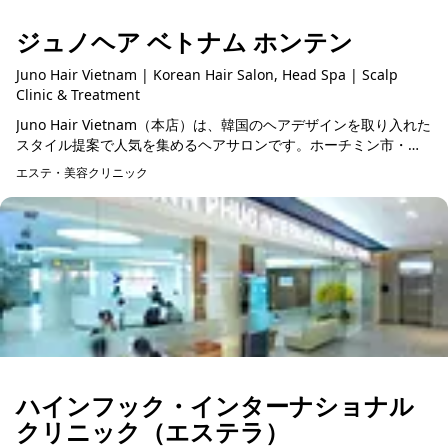
ジュノヘア ベトナム ホンテン
Juno Hair Vietnam | Korean Hair Salon, Head Spa | Scalp
Clinic & Treatment
Juno Hair Vietnam（本店）は、韓国のヘアデザインを取り入れた
スタイル提案で人気を集めるヘアサロンです。ホーチミン市・タ
オディエンエリアに店舗を構え、韓国人をはじめ、多くの外国人
エステ・美容クリニック
や...
ハインフック・インターナショナル
クリニック（エステラ）