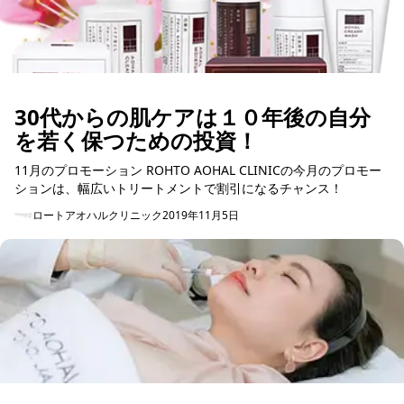
30代からの肌ケアは１０年後の自分
を若く保つための投資！
11月のプロモーション ROHTO AOHAL CLINICの今月のプロモー
ションは、幅広いトリートメントで割引になるチャンス！
ロートアオハルクリニック
2019年11月5日