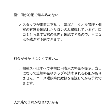
衛生面が心配で踏み込めない...
スタッフが事前に下見し、清潔さ・タオル管理・個
室の有無を確認したサロンのみ掲載しています。口
コミと写真で実際の店内も確認できるので、不安な
点を残さず予約できます。
料金が分かりにくくて怖い...
掲載スパはすべて事前に円表示の料金を提示。当日
になって追加料金やチップを請求される心配があり
ません。コース選択時に総額を確認してから予約で
きます。
人気店で予約が取れないかも...