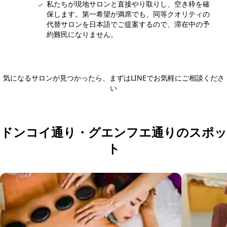
私たちが現地サロンと直接やり取りし、空き枠を確
保します。第一希望が満席でも、同等クオリティの
代替サロンを日本語でご提案するので、滞在中の予
約難民になりません。
気になるサロンが見つかったら、まずはLINEでお気軽にご相談くださ
い
日本語LINEで相談する
ドンコイ通り・グエンフエ通りのスポッ
ト