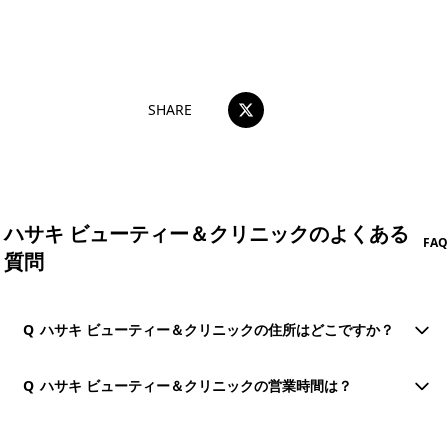
おすすめコメントを投稿する
SHARE
ハサキ ビューティー＆クリニックのよくある
FAQ
質問
Q
ハサキ ビューティー＆クリニックの住所はどこですか？
Q
ハサキ ビューティー＆クリニックの営業時間は？