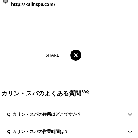
http://kalinspa.com/
おすすめコメントを投稿する
SHARE
カリン・スパのよくある質問
FAQ
Q
カリン・スパの住所はどこですか？
Q
カリン・スパの営業時間は？