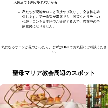
人気店で予約が取れないかも...
私たちが現地サロンと直接やり取りし、空き枠を確
保します。第一希望が満席でも、同等クオリティの
代替サロンを日本語でご提案するので、滞在中の予
約難民になりません。
気になるサロンが見つかったら、まずはLINEでお気軽にご相談くださ
い
日本語LINEで相談する
聖母マリア教会周辺のスポット